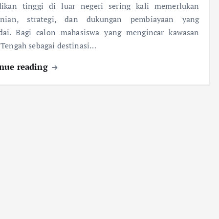
dikan tinggi di luar negeri sering kali memerlukan
anian, strategi, dan dukungan pembiayaan yang
ai. Bagi calon mahasiswa yang mengincar kawasan
Tengah sebagai destinasi…
nue reading