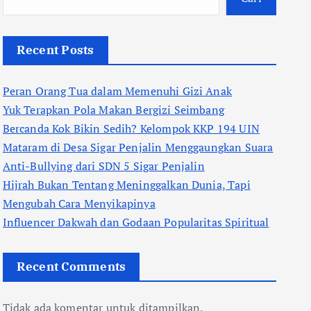
Recent Posts
Peran Orang Tua dalam Memenuhi Gizi Anak
Yuk Terapkan Pola Makan Bergizi Seimbang
Bercanda Kok Bikin Sedih? Kelompok KKP 194 UIN
Mataram di Desa Sigar Penjalin Menggaungkan Suara
Anti-Bullying dari SDN 5 Sigar Penjalin
Hijrah Bukan Tentang Meninggalkan Dunia, Tapi
Mengubah Cara Menyikapinya
Influencer Dakwah dan Godaan Popularitas Spiritual
Recent Comments
Tidak ada komentar untuk ditampilkan.