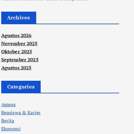
Archives
Agustus 2026
November 2025
Oktober 2025
September 2025
Agustus 2025
Categories
Agama
Beasiswa & Karier
Berita
Ekonomi