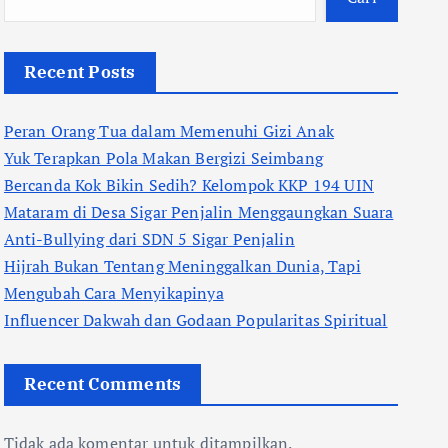
Recent Posts
Peran Orang Tua dalam Memenuhi Gizi Anak
Yuk Terapkan Pola Makan Bergizi Seimbang
Bercanda Kok Bikin Sedih? Kelompok KKP 194 UIN
Mataram di Desa Sigar Penjalin Menggaungkan Suara
Anti-Bullying dari SDN 5 Sigar Penjalin
Hijrah Bukan Tentang Meninggalkan Dunia, Tapi
Mengubah Cara Menyikapinya
Influencer Dakwah dan Godaan Popularitas Spiritual
Recent Comments
Tidak ada komentar untuk ditampilkan.