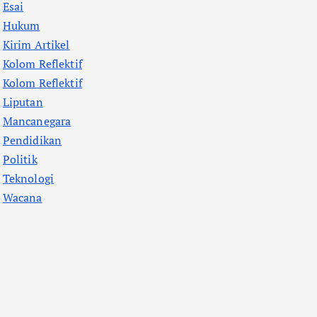
Esai
Hukum
Kirim Artikel
Kolom Reflektif
Kolom Reflektif
Liputan
Mancanegara
Pendidikan
Politik
Teknologi
Wacana