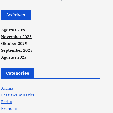
Archives
Agustus 2026
November 2025
Oktober 2025
September 2025
Agustus 2025
Categories
Agama
Beasiswa & Karier
Berita
Ekonomi