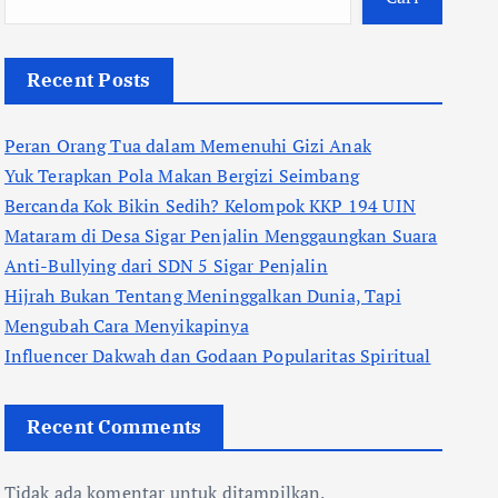
Recent Posts
Peran Orang Tua dalam Memenuhi Gizi Anak
Yuk Terapkan Pola Makan Bergizi Seimbang
Bercanda Kok Bikin Sedih? Kelompok KKP 194 UIN
Mataram di Desa Sigar Penjalin Menggaungkan Suara
Anti-Bullying dari SDN 5 Sigar Penjalin
Hijrah Bukan Tentang Meninggalkan Dunia, Tapi
Mengubah Cara Menyikapinya
Influencer Dakwah dan Godaan Popularitas Spiritual
Recent Comments
Tidak ada komentar untuk ditampilkan.