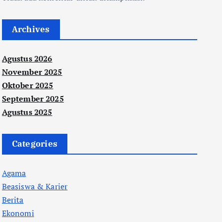
Archives
Agustus 2026
November 2025
Oktober 2025
September 2025
Agustus 2025
Categories
Agama
Beasiswa & Karier
Berita
Ekonomi