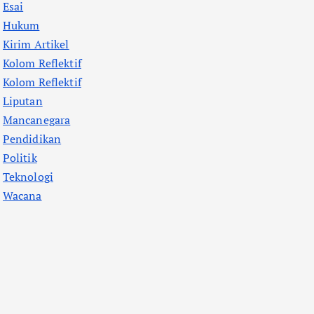
Esai
Hukum
Kirim Artikel
Kolom Reflektif
Kolom Reflektif
Liputan
Mancanegara
Pendidikan
Politik
Teknologi
Wacana