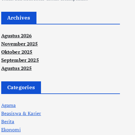
Archives
Agustus 2026
November 2025
Oktober 2025
September 2025
Agustus 2025
Categories
Agama
Beasiswa & Karier
Berita
Ekonomi