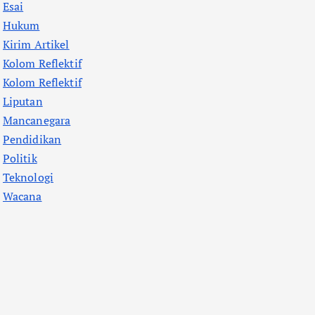
Esai
Hukum
Kirim Artikel
Kolom Reflektif
Kolom Reflektif
Liputan
Mancanegara
Pendidikan
Politik
Teknologi
Wacana