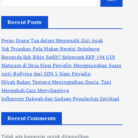
Recent Posts
Peran Orang Tua dalam Memenuhi Gizi Anak
Yuk Terapkan Pola Makan Bergizi Seimbang
Bercanda Kok Bikin Sedih? Kelompok KKP 194 UIN
Mataram di Desa Sigar Penjalin Menggaungkan Suara
Anti-Bullying dari SDN 5 Sigar Penjalin
Hijrah Bukan Tentang Meninggalkan Dunia, Tapi
Mengubah Cara Menyikapinya
Influencer Dakwah dan Godaan Popularitas Spiritual
Recent Comments
Tidak ada komentar untuk ditampilkan.