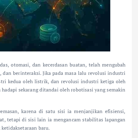
das, otomasi, dan kecerdasan buatan, telah mengubah
dan berinteraksi. Jika pada masa lalu revolusi industri
i kedua oleh listrik, dan revolusi industri ketiga oleh
 hadapi sekarang ditandai oleh robotisasi yang semakin
asan, karena di satu sisi ia menjanjikan efisiensi,
, tetapi di sisi lain ia mengancam stabilitas lapangan
 ketidaksetaraan baru.