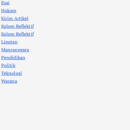
Esai
Hukum
Kirim Artikel
Kolom Reflektif
Kolom Reflektif
Liputan
Mancanegara
Pendidikan
Politik
Teknologi
Wacana