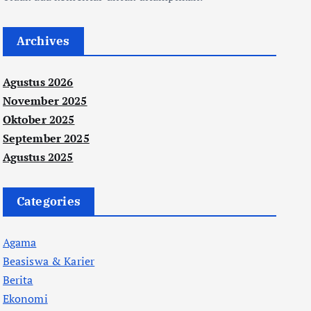
Archives
Agustus 2026
November 2025
Oktober 2025
September 2025
Agustus 2025
Categories
Agama
Beasiswa & Karier
Berita
Ekonomi