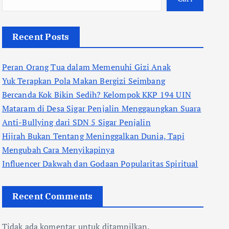
Recent Posts
Peran Orang Tua dalam Memenuhi Gizi Anak
Yuk Terapkan Pola Makan Bergizi Seimbang
Bercanda Kok Bikin Sedih? Kelompok KKP 194 UIN
Mataram di Desa Sigar Penjalin Menggaungkan Suara
Anti-Bullying dari SDN 5 Sigar Penjalin
Hijrah Bukan Tentang Meninggalkan Dunia, Tapi
Mengubah Cara Menyikapinya
Influencer Dakwah dan Godaan Popularitas Spiritual
Recent Comments
Tidak ada komentar untuk ditampilkan.