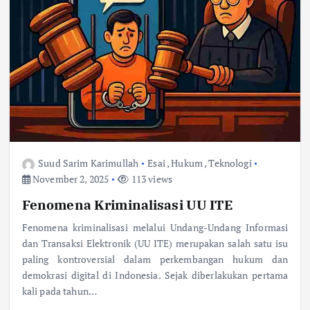
Suud Sarim Karimullah
Esai
,
Hukum
,
Teknologi
November 2, 2025
113 views
Fenomena Kriminalisasi UU ITE
Fenomena kriminalisasi melalui Undang-Undang Informasi
dan Transaksi Elektronik (UU ITE) merupakan salah satu isu
paling kontroversial dalam perkembangan hukum dan
demokrasi digital di Indonesia. Sejak diberlakukan pertama
kali pada tahun…