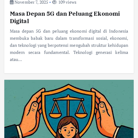
November 7, 2025
109 views
Masa Depan 5G dan Peluang Ekonomi
Digital
Masa depan 5G dan peluang ekonomi digital di Indonesia
membuka babak baru dalam transformasi sosial, ekonomi,
dan teknologi yang berpotensi mengubah struktur kehidupan
modern secara fundamental. Teknologi generasi kelima
atau…