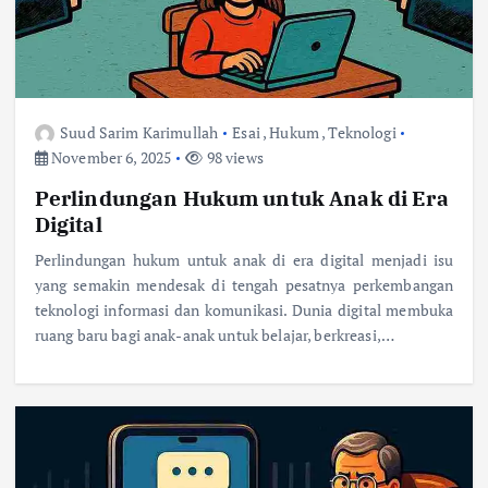
Suud Sarim Karimullah
Esai
,
Hukum
,
Teknologi
November 6, 2025
98 views
Perlindungan Hukum untuk Anak di Era
Digital
Perlindungan hukum untuk anak di era digital menjadi isu
yang semakin mendesak di tengah pesatnya perkembangan
teknologi informasi dan komunikasi. Dunia digital membuka
ruang baru bagi anak-anak untuk belajar, berkreasi,…