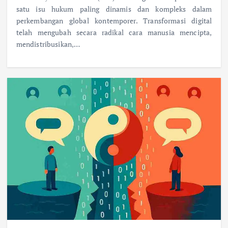
satu isu hukum paling dinamis dan kompleks dalam
perkembangan global kontemporer. Transformasi digital
telah mengubah secara radikal cara manusia mencipta,
mendistribusikan,…