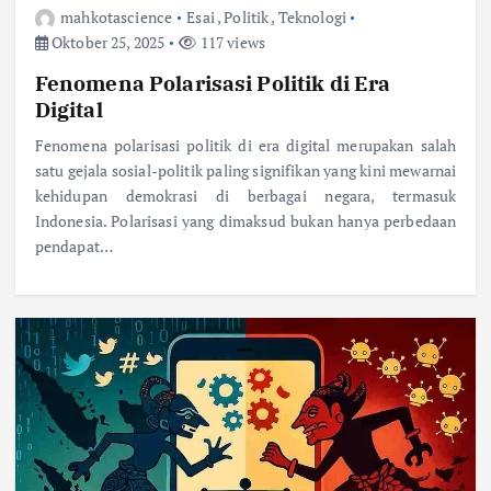
mahkotascience
Esai
,
Politik
,
Teknologi
Oktober 25, 2025
117 views
Fenomena Polarisasi Politik di Era
Digital
Fenomena polarisasi politik di era digital merupakan salah
satu gejala sosial-politik paling signifikan yang kini mewarnai
kehidupan demokrasi di berbagai negara, termasuk
Indonesia. Polarisasi yang dimaksud bukan hanya perbedaan
pendapat…