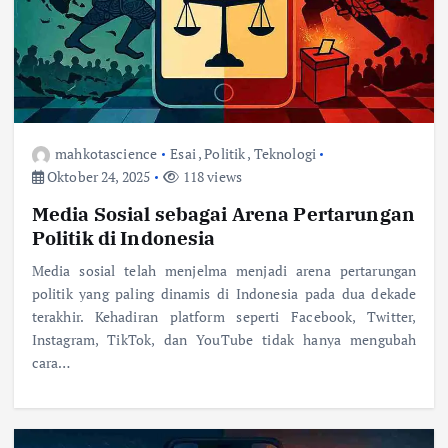
mahkotascience
Esai
,
Politik
,
Teknologi
Oktober 24, 2025
118 views
Media Sosial sebagai Arena Pertarungan
Politik di Indonesia
Media sosial telah menjelma menjadi arena pertarungan
politik yang paling dinamis di Indonesia pada dua dekade
terakhir. Kehadiran platform seperti Facebook, Twitter,
Instagram, TikTok, dan YouTube tidak hanya mengubah
cara…