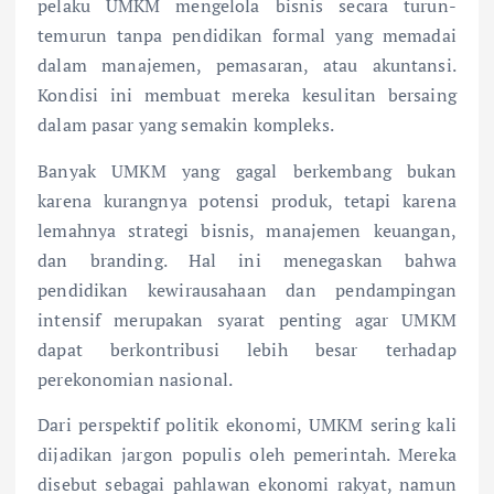
pelaku UMKM mengelola bisnis secara turun-
temurun tanpa pendidikan formal yang memadai
dalam manajemen, pemasaran, atau akuntansi.
Kondisi ini membuat mereka kesulitan bersaing
dalam pasar yang semakin kompleks.
Banyak UMKM yang gagal berkembang bukan
karena kurangnya potensi produk, tetapi karena
lemahnya strategi bisnis, manajemen keuangan,
dan branding. Hal ini menegaskan bahwa
pendidikan kewirausahaan dan pendampingan
intensif merupakan syarat penting agar UMKM
dapat berkontribusi lebih besar terhadap
perekonomian nasional.
Dari perspektif politik ekonomi, UMKM sering kali
dijadikan jargon populis oleh pemerintah. Mereka
disebut sebagai pahlawan ekonomi rakyat, namun