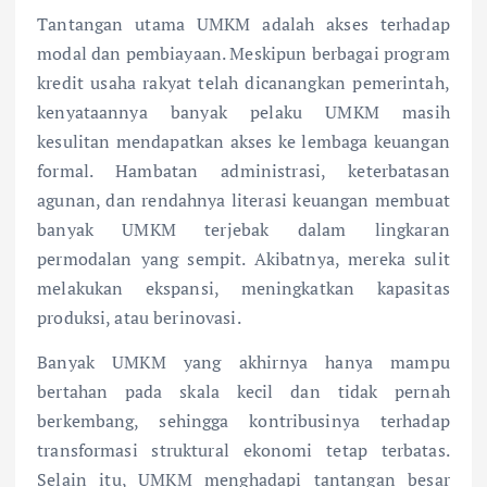
Tantangan utama UMKM adalah akses terhadap
modal dan pembiayaan. Meskipun berbagai program
kredit usaha rakyat telah dicanangkan pemerintah,
kenyataannya banyak pelaku UMKM masih
kesulitan mendapatkan akses ke lembaga keuangan
formal. Hambatan administrasi, keterbatasan
agunan, dan rendahnya literasi keuangan membuat
banyak UMKM terjebak dalam lingkaran
permodalan yang sempit. Akibatnya, mereka sulit
melakukan ekspansi, meningkatkan kapasitas
produksi, atau berinovasi.
Banyak UMKM yang akhirnya hanya mampu
bertahan pada skala kecil dan tidak pernah
berkembang, sehingga kontribusinya terhadap
transformasi struktural ekonomi tetap terbatas.
Selain itu, UMKM menghadapi tantangan besar