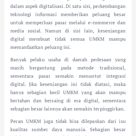
dalam aspek digitalisasi. Di satu sisi, perkembangan
teknologi informasi memberikan peluang besar
untuk memperluas pasar melalui e-commerce dan
media sosial. Namun di sisi lain, kesenjangan
digital membuat tidak semua UMKM mampu
memanfaatkan peluang ini.
Banyak pelaku usaha di daerah pedesaan yang
masih bergantung pada metode tradisional,
sementara pasar semakin menuntut integrasi
digital. Jika kesenjangan ini tidak diatasi, maka
hanya sebagian kecil UMKM yang akan mampu
bertahan dan bersaing di era digital, sementara
sebagian besar lainnya akan semakin terpinggirkan.
Peran UMKM juga tidak bisa dilepaskan dari isu
kualitas sumber daya manusia. Sebagian besar