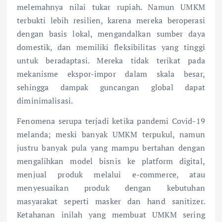
melemahnya nilai tukar rupiah. Namun UMKM
terbukti lebih resilien, karena mereka beroperasi
dengan basis lokal, mengandalkan sumber daya
domestik, dan memiliki fleksibilitas yang tinggi
untuk beradaptasi. Mereka tidak terikat pada
mekanisme ekspor-impor dalam skala besar,
sehingga dampak guncangan global dapat
diminimalisasi.
Fenomena serupa terjadi ketika pandemi Covid-19
melanda; meski banyak UMKM terpukul, namun
justru banyak pula yang mampu bertahan dengan
mengalihkan model bisnis ke platform digital,
menjual produk melalui e-commerce, atau
menyesuaikan produk dengan kebutuhan
masyarakat seperti masker dan hand sanitizer.
Ketahanan inilah yang membuat UMKM sering