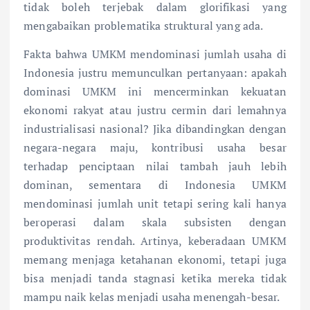
tidak boleh terjebak dalam glorifikasi yang
mengabaikan problematika struktural yang ada.
Fakta bahwa UMKM mendominasi jumlah usaha di
Indonesia justru memunculkan pertanyaan: apakah
dominasi UMKM ini mencerminkan kekuatan
ekonomi rakyat atau justru cermin dari lemahnya
industrialisasi nasional? Jika dibandingkan dengan
negara-negara maju, kontribusi usaha besar
terhadap penciptaan nilai tambah jauh lebih
dominan, sementara di Indonesia UMKM
mendominasi jumlah unit tetapi sering kali hanya
beroperasi dalam skala subsisten dengan
produktivitas rendah. Artinya, keberadaan UMKM
memang menjaga ketahanan ekonomi, tetapi juga
bisa menjadi tanda stagnasi ketika mereka tidak
mampu naik kelas menjadi usaha menengah-besar.