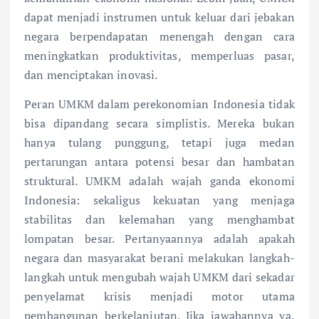
dapat menjadi instrumen untuk keluar dari jebakan
negara berpendapatan menengah dengan cara
meningkatkan produktivitas, memperluas pasar,
dan menciptakan inovasi.
Peran UMKM dalam perekonomian Indonesia tidak
bisa dipandang secara simplistis. Mereka bukan
hanya tulang punggung, tetapi juga medan
pertarungan antara potensi besar dan hambatan
struktural. UMKM adalah wajah ganda ekonomi
Indonesia: sekaligus kekuatan yang menjaga
stabilitas dan kelemahan yang menghambat
lompatan besar. Pertanyaannya adalah apakah
negara dan masyarakat berani melakukan langkah-
langkah untuk mengubah wajah UMKM dari sekadar
penyelamat krisis menjadi motor utama
pembangunan berkelanjutan. Jika jawabannya ya,