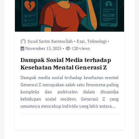
Suud Sarim Karimullah
Esai
,
Teknologi
November 13, 2025
120 views
Dampak Sosial Media terhadap
Kesehatan Mental Generasi Z
Dampak media sosial terhadap kesehatan mental
Generasi Z merupakan salah satu fenomena paling
kompleks dan ambivalen dalam dinamika
kehidupan sosial modern. Generasi Z yang
umumnya mencakup individu yang lahir antara…