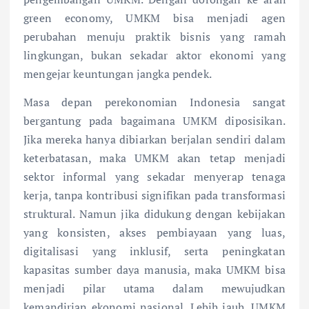
green economy, UMKM bisa menjadi agen
perubahan menuju praktik bisnis yang ramah
lingkungan, bukan sekadar aktor ekonomi yang
mengejar keuntungan jangka pendek.
Masa depan perekonomian Indonesia sangat
bergantung pada bagaimana UMKM diposisikan.
Jika mereka hanya dibiarkan berjalan sendiri dalam
keterbatasan, maka UMKM akan tetap menjadi
sektor informal yang sekadar menyerap tenaga
kerja, tanpa kontribusi signifikan pada transformasi
struktural. Namun jika didukung dengan kebijakan
yang konsisten, akses pembiayaan yang luas,
digitalisasi yang inklusif, serta peningkatan
kapasitas sumber daya manusia, maka UMKM bisa
menjadi pilar utama dalam mewujudkan
kemandirian ekonomi nasional. Lebih jauh, UMKM