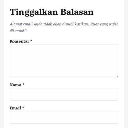
Tinggalkan Balasan
Alamat email Anda tidak akan dipublikasikan.
Ruas yang wajib
ditandai
*
Komentar
*
Nama
*
Email
*