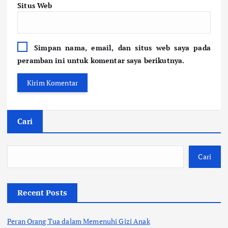
Situs Web
Simpan nama, email, dan situs web saya pada
peramban ini untuk komentar saya berikutnya.
Cari
Cari
Recent Posts
Peran Orang Tua dalam Memenuhi Gizi Anak