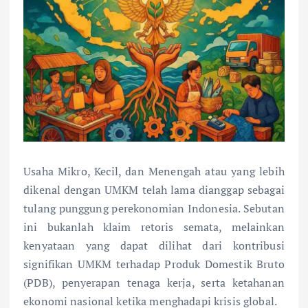
Usaha Mikro, Kecil, dan Menengah atau yang lebih
dikenal dengan UMKM telah lama dianggap sebagai
tulang punggung perekonomian Indonesia. Sebutan
ini bukanlah klaim retoris semata, melainkan
kenyataan yang dapat dilihat dari kontribusi
signifikan UMKM terhadap Produk Domestik Bruto
(PDB), penyerapan tenaga kerja, serta ketahanan
ekonomi nasional ketika menghadapi krisis global.