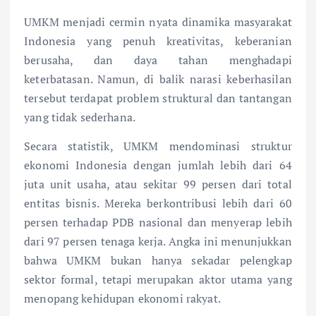
UMKM menjadi cermin nyata dinamika masyarakat
Indonesia yang penuh kreativitas, keberanian
berusaha, dan daya tahan menghadapi
keterbatasan. Namun, di balik narasi keberhasilan
tersebut terdapat problem struktural dan tantangan
yang tidak sederhana.
Secara statistik, UMKM mendominasi struktur
ekonomi Indonesia dengan jumlah lebih dari 64
juta unit usaha, atau sekitar 99 persen dari total
entitas bisnis. Mereka berkontribusi lebih dari 60
persen terhadap PDB nasional dan menyerap lebih
dari 97 persen tenaga kerja. Angka ini menunjukkan
bahwa UMKM bukan hanya sekadar pelengkap
sektor formal, tetapi merupakan aktor utama yang
menopang kehidupan ekonomi rakyat.