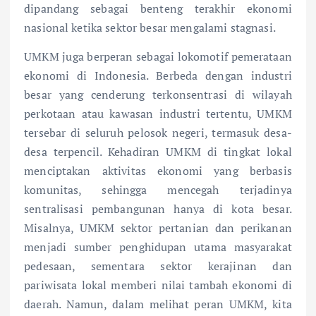
dipandang sebagai benteng terakhir ekonomi
nasional ketika sektor besar mengalami stagnasi.
UMKM juga berperan sebagai lokomotif pemerataan
ekonomi di Indonesia. Berbeda dengan industri
besar yang cenderung terkonsentrasi di wilayah
perkotaan atau kawasan industri tertentu, UMKM
tersebar di seluruh pelosok negeri, termasuk desa-
desa terpencil. Kehadiran UMKM di tingkat lokal
menciptakan aktivitas ekonomi yang berbasis
komunitas, sehingga mencegah terjadinya
sentralisasi pembangunan hanya di kota besar.
Misalnya, UMKM sektor pertanian dan perikanan
menjadi sumber penghidupan utama masyarakat
pedesaan, sementara sektor kerajinan dan
pariwisata lokal memberi nilai tambah ekonomi di
daerah. Namun, dalam melihat peran UMKM, kita