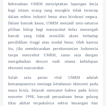
Keberadaan UMKM menciptakan lapangan kerja
bagi jutaan orang yang mungkin tidak terserap
dalam sektor industri besar atau birokrasi negara.
Dalam banyak kasus, UMKM menjadi satu-satunya
pilihan hidup bagi masyarakat kelas menengah
bawah yang tidak memiliki akses terhadap
pendidikan tinggi atau modal besar. Oleh karena
itu, jika membicarakan perekonomian Indonesia
tanpa menyebut UMKM, sama saja dengan
mengabaikan denyut nadi utama kehidupan
ekonomi masyarakat.
Salah satu peran vital UMKM adalah
kemampuannya menjaga ketahanan ekonomi pada
masa krisis. Sejarah mencatat bahwa pada krisis
moneter 1998, banyak perusahaan besar gulung
tikar akibat terpukulnya sektor keuangan dan