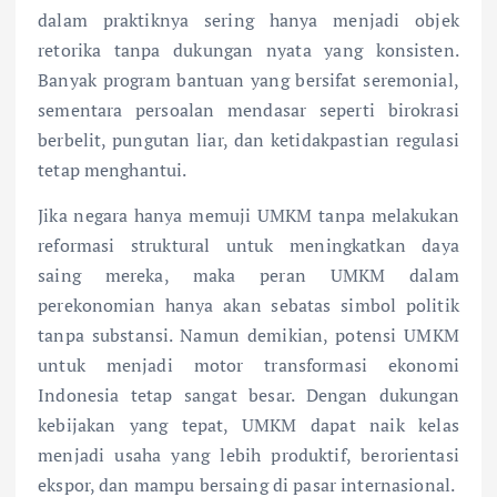
dalam praktiknya sering hanya menjadi objek
retorika tanpa dukungan nyata yang konsisten.
Banyak program bantuan yang bersifat seremonial,
sementara persoalan mendasar seperti birokrasi
berbelit, pungutan liar, dan ketidakpastian regulasi
tetap menghantui.
Jika negara hanya memuji UMKM tanpa melakukan
reformasi struktural untuk meningkatkan daya
saing mereka, maka peran UMKM dalam
perekonomian hanya akan sebatas simbol politik
tanpa substansi. Namun demikian, potensi UMKM
untuk menjadi motor transformasi ekonomi
Indonesia tetap sangat besar. Dengan dukungan
kebijakan yang tepat, UMKM dapat naik kelas
menjadi usaha yang lebih produktif, berorientasi
ekspor, dan mampu bersaing di pasar internasional.