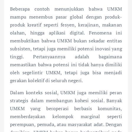
Beberapa contoh menunjukkan bahwa UMKM
mampu menembus pasar global dengan produk-
produk kreatif seperti fesyen, kerajinan, makanan
olahan, hingga aplikasi digital. Fenomena ini
membuktikan bahwa UMKM bukan sekadar entitas
subsisten, tetapi juga memiliki potensi inovasi yang
tinggi. Pertanyaannya adalah bagaimana
memastikan bahwa potensi ini tidak hanya dimiliki
oleh segelintir UMKM, tetapi juga bisa menjadi
gerakan kolektif di seluruh negeri.
Dalam konteks sosial, UMKM juga memiliki peran
strategis dalam membangun kohesi sosial. Banyak
UMKM yang beroperasi berbasis komunitas,
memberdayakan kelompok marginal seperti
perempuan, pemuda, atau masyarakat adat. Dengan