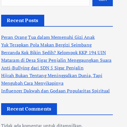
Recent Posts
Peran Orang Tua dalam Memenuhi Gizi Anak
Yuk Terapkan Pola Makan Bergizi Seimbang
Bercanda Kok Bikin Sedih? Kelompok KKP 194 UIN
Mataram di Desa Sigar Penjalin Menggaungkan Suara
Anti-Bullying dari SDN 5 Sigar Penjalin
Hijrah Bukan Tentang Meninggalkan Dunia, Tapi
Mengubah Cara Menyikapinya
Influencer Dakwah dan Godaan Popularitas Spiritual
Recent Comments
Tidak ada komentar untuk ditampilkan.