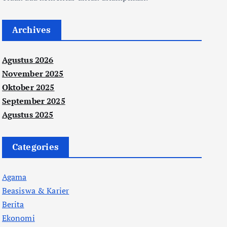
Archives
Agustus 2026
November 2025
Oktober 2025
September 2025
Agustus 2025
Categories
Agama
Beasiswa & Karier
Berita
Ekonomi