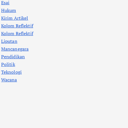
Esai
Hukum
Kirim Artikel
Kolom Reflektif
Kolom Reflektif
Liputan
Mancanegara
Pendidikan
Politik
Teknologi
Wacana