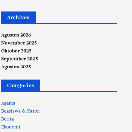
Archives
Agustus 2026
November 2025
Oktober 2025
September 2025
Agustus 2025
Categories
Agama
Beasiswa & Karier
Berita
Ekonomi