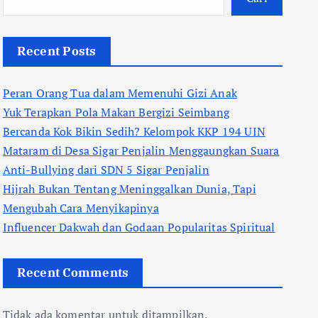
Recent Posts
Peran Orang Tua dalam Memenuhi Gizi Anak
Yuk Terapkan Pola Makan Bergizi Seimbang
Bercanda Kok Bikin Sedih? Kelompok KKP 194 UIN
Mataram di Desa Sigar Penjalin Menggaungkan Suara
Anti-Bullying dari SDN 5 Sigar Penjalin
Hijrah Bukan Tentang Meninggalkan Dunia, Tapi
Mengubah Cara Menyikapinya
Influencer Dakwah dan Godaan Popularitas Spiritual
Recent Comments
Tidak ada komentar untuk ditampilkan.