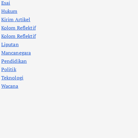
Esai
Hukum
Kirim Artikel
Kolom Reflektif
Kolom Reflektif
Liputan
Mancanegara
Pendidikan
Politik
Teknologi
Wacana