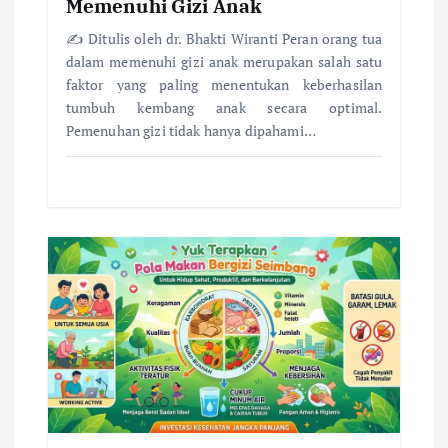
Memenuhi Gizi Anak
✍️ Ditulis oleh dr. Bhakti Wiranti Peran orang tua
dalam memenuhi gizi anak merupakan salah satu
faktor yang paling menentukan keberhasilan
tumbuh kembang anak secara optimal.
Pemenuhan gizi tidak hanya dipahami…