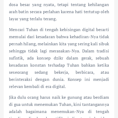
dosa besar yang nyata, tetapi tentang kehilangan
arah batin secara perlahan karena hati tertutup oleh
layar yang terlalu terang.
Mencari Tuhan di tengah kebisingan digital berarti
memulai dari kesadaran bahwa kehadiran-Nya tidak
pernah hilang, melainkan kita yang sering kali sibuk
sehingga tidak lagi merasakan-Nya. Dalam tradisi
sufistik, ada konsep dzikr dalam gerak, sebuah
kesadaran konstan terhadap Tuhan bahkan ketika
seseorang sedang bekerja, berbicara, atau
berinteraksi dengan dunia. Konsep ini menjadi
relevan kembali di era digital.
Jika dulu orang harus naik ke gunung atau berdiam
di gua untuk menemukan Tuhan, kini tantangannya
adalah bagaimana menemukan-Nya di tengah