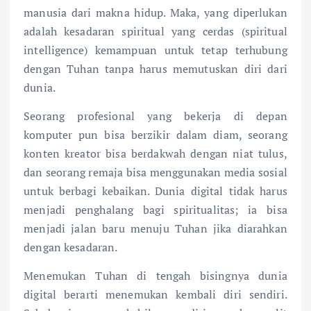
manusia dari makna hidup. Maka, yang diperlukan
adalah kesadaran spiritual yang cerdas (spiritual
intelligence) kemampuan untuk tetap terhubung
dengan Tuhan tanpa harus memutuskan diri dari
dunia.
Seorang profesional yang bekerja di depan
komputer pun bisa berzikir dalam diam, seorang
konten kreator bisa berdakwah dengan niat tulus,
dan seorang remaja bisa menggunakan media sosial
untuk berbagi kebaikan. Dunia digital tidak harus
menjadi penghalang bagi spiritualitas; ia bisa
menjadi jalan baru menuju Tuhan jika diarahkan
dengan kesadaran.
Menemukan Tuhan di tengah bisingnya dunia
digital berarti menemukan kembali diri sendiri.