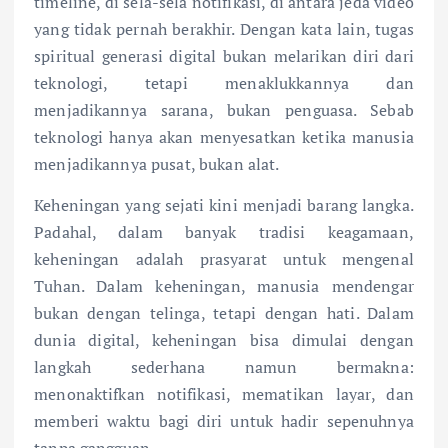
timeline, di sela-sela notifikasi, di antara jeda video
yang tidak pernah berakhir. Dengan kata lain, tugas
spiritual generasi digital bukan melarikan diri dari
teknologi, tetapi menaklukkannya dan
menjadikannya sarana, bukan penguasa. Sebab
teknologi hanya akan menyesatkan ketika manusia
menjadikannya pusat, bukan alat.
Keheningan yang sejati kini menjadi barang langka.
Padahal, dalam banyak tradisi keagamaan,
keheningan adalah prasyarat untuk mengenal
Tuhan. Dalam keheningan, manusia mendengar
bukan dengan telinga, tetapi dengan hati. Dalam
dunia digital, keheningan bisa dimulai dengan
langkah sederhana namun bermakna:
menonaktifkan notifikasi, mematikan layar, dan
memberi waktu bagi diri untuk hadir sepenuhnya