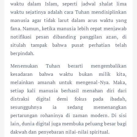
waktu dalam Islam, seperti jadwal shalat lima
waktu sejatinya adalah cara Tuhan mendisiplinkan
manusia agar tidak larut dalam arus waktu yang
fana. Namun, ketika manusia lebih cepat menjawab
notifikasi pesan dibanding panggilan azan, di
situlah tampak bahwa pusat perhatian telah
berpindah.
Menemukan Tuhan berarti mengembalikan
kesadaran bahwa waktu bukan milik kita,
melainkan amanah untuk mengenal-Nya. Maka,
setiap kali manusia berhasil menahan diri dari
distraksi digital demi fokus pada ibadah,
sesungguhnya ia sedang memenangkan
pertarungan rohaninya di zaman modern. Di sisi
lain, dunia digital juga membuka peluang besar bagi
dakwah dan penyebaran nilai-nilai spiritual.