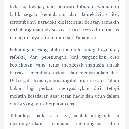
bekerja, belajar, dan mencari hiburan. Namun di
balik segala kemudahan dan konektivitas itu,
tersembunyi paradoks eksistensial dengan semakin
terhubung manusia secara virtual, semakin terputus
ia dari dirinya sendiri dan dari Tuhannya.
Keheningan yang dulu menjadi ruang bagi doa,
refleksi, dan perenungan kini tergantikan oleh
kebisingan yang terus mendesak manusia untuk
bereaksi, membandingkan, dan menampilkan diri.
Di tengah derasnya arus digital ini, mencari Tuhan
bukan lagi perkara mengasingkan diri, tetapi
melatih kesadaran agar tetap hadir dan utuh dalam
dunia yang terus berputar cepat.
Teknologi, pada satu sisi, adalah anugerah. Ia
memungkinkan manusia menjangkau ilmu