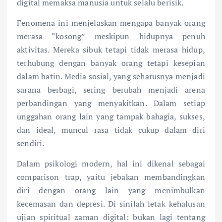
digital memaksa manusia untuk selalu berisik.
Fenomena ini menjelaskan mengapa banyak orang
merasa “kosong” meskipun hidupnya penuh
aktivitas. Mereka sibuk tetapi tidak merasa hidup,
terhubung dengan banyak orang tetapi kesepian
dalam batin. Media sosial, yang seharusnya menjadi
sarana berbagi, sering berubah menjadi arena
perbandingan yang menyakitkan. Dalam setiap
unggahan orang lain yang tampak bahagia, sukses,
dan ideal, muncul rasa tidak cukup dalam diri
sendiri.
Dalam psikologi modern, hal ini dikenal sebagai
comparison trap, yaitu jebakan membandingkan
diri dengan orang lain yang menimbulkan
kecemasan dan depresi. Di sinilah letak kehalusan
ujian spiritual zaman digital: bukan lagi tentang