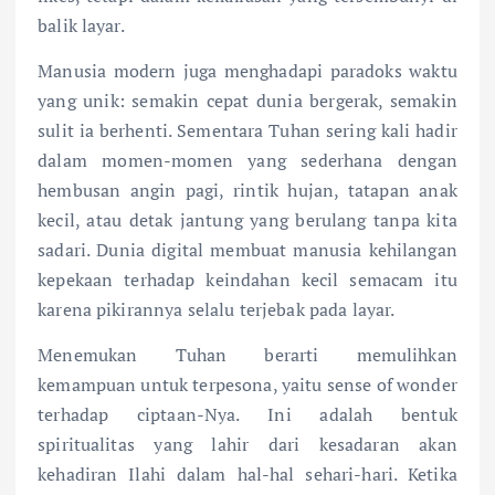
balik layar.
Manusia modern juga menghadapi paradoks waktu
yang unik: semakin cepat dunia bergerak, semakin
sulit ia berhenti. Sementara Tuhan sering kali hadir
dalam momen-momen yang sederhana dengan
hembusan angin pagi, rintik hujan, tatapan anak
kecil, atau detak jantung yang berulang tanpa kita
sadari. Dunia digital membuat manusia kehilangan
kepekaan terhadap keindahan kecil semacam itu
karena pikirannya selalu terjebak pada layar.
Menemukan Tuhan berarti memulihkan
kemampuan untuk terpesona, yaitu sense of wonder
terhadap ciptaan-Nya. Ini adalah bentuk
spiritualitas yang lahir dari kesadaran akan
kehadiran Ilahi dalam hal-hal sehari-hari. Ketika