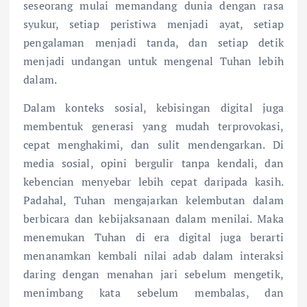
seseorang mulai memandang dunia dengan rasa
syukur, setiap peristiwa menjadi ayat, setiap
pengalaman menjadi tanda, dan setiap detik
menjadi undangan untuk mengenal Tuhan lebih
dalam.
Dalam konteks sosial, kebisingan digital juga
membentuk generasi yang mudah terprovokasi,
cepat menghakimi, dan sulit mendengarkan. Di
media sosial, opini bergulir tanpa kendali, dan
kebencian menyebar lebih cepat daripada kasih.
Padahal, Tuhan mengajarkan kelembutan dalam
berbicara dan kebijaksanaan dalam menilai. Maka
menemukan Tuhan di era digital juga berarti
menanamkan kembali nilai adab dalam interaksi
daring dengan menahan jari sebelum mengetik,
menimbang kata sebelum membalas, dan