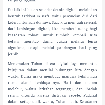
tanpa gangguan.
Praktik ini bukan sekadar detoks digital, melainkan
bentuk tazkiyatun nafs, yaitu penyucian diri dari
ketergantungan duniawi. Saat kita menjauh sejenak
dari kebisingan digital, kita memberi ruang bagi
kesadaran rohani untuk tumbuh kembali. Kita
belajar menatap dunia bukan melalui lensa
algoritma, tetapi melalui pandangan hati yang
jernih.
Menemukan Tuhan di era digital juga menuntut
kejujuran dalam menilai hubungan kita dengan
waktu. Dunia maya membuat manusia kehilangan
ritme alami kehidupannya. Hari dan malam
melebur, waktu istirahat terganggu, dan ibadah
sering ditunda karena distraksi sepele. Padahal
dalam setiap detik waktu, Tuhan hadir. Kesadaran