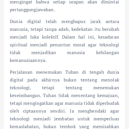
mengingat bahwa setiap ucapan akan dimintai
pertanggungjawaban.
Dunia digital telah menghapus jarak antara
manusia, tetapi tanpa adab, kedekatan itu berubah
menjadi luka kolektif. Dalam hal ini, kesadaran
spiritual menjadi penuntun moral agar teknologi
tidak menjadikan manusia kehilangan
kemanusiaannya.
Perjalanan menemukan Tuhan di tengah dunia
digital pada akhirnya bukan tentang menolak
teknologi, tetapi tentang menemukan
keseimbangan. Tuhan tidak menentang kemajuan,
tetapi mengingatkan agar manusia tidak diperbudak
oleh ciptaannya sendiri. Ia menghendaki agar
teknologi menjadi jembatan untuk memperluas
kemaslahatan, bukan tembok yang memisahkan