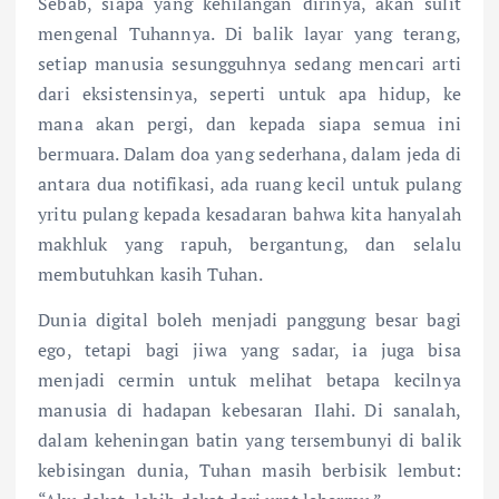
Sebab, siapa yang kehilangan dirinya, akan sulit
mengenal Tuhannya. Di balik layar yang terang,
setiap manusia sesungguhnya sedang mencari arti
dari eksistensinya, seperti untuk apa hidup, ke
mana akan pergi, dan kepada siapa semua ini
bermuara. Dalam doa yang sederhana, dalam jeda di
antara dua notifikasi, ada ruang kecil untuk pulang
yritu pulang kepada kesadaran bahwa kita hanyalah
makhluk yang rapuh, bergantung, dan selalu
membutuhkan kasih Tuhan.
Dunia digital boleh menjadi panggung besar bagi
ego, tetapi bagi jiwa yang sadar, ia juga bisa
menjadi cermin untuk melihat betapa kecilnya
manusia di hadapan kebesaran Ilahi. Di sanalah,
dalam keheningan batin yang tersembunyi di balik
kebisingan dunia, Tuhan masih berbisik lembut: