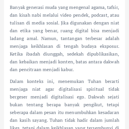
Banyak generasi muda yang mengenal agama, tafsir,
dan kisah nabi melalui video pendek, podcast, atau
tulisan di media sosial. Jika digunakan dengan niat
dan etika yang benar, ruang digital bisa menjadi
ladang amal. Namun, tantangan terbesar adalah
menjaga keikhlasan di tengah budaya eksposur.
Ketika ibadah diunggah, sedekah dipublikasikan,
dan kebaikan menjadi konten, batas antara dakwah
dan pencitraan menjadi kabur.
Dalam konteks ini, menemukan Tuhan berarti
menjaga niat agar digitalisasi spiritual tidak
bergeser menjadi digitalisasi ego. Dakwah sejati
bukan tentang berapa banyak pengikut, tetapi
seberapa dalam pesan itu menumbuhkan kesadaran
dan kasih sayang. Tuhan tidak hadir dalam jumlah
likes, tetapi dalam keikhlasan yang tersembunyi di