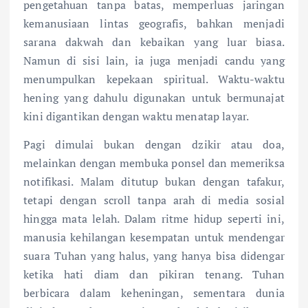
pengetahuan tanpa batas, memperluas jaringan
kemanusiaan lintas geografis, bahkan menjadi
sarana dakwah dan kebaikan yang luar biasa.
Namun di sisi lain, ia juga menjadi candu yang
menumpulkan kepekaan spiritual. Waktu-waktu
hening yang dahulu digunakan untuk bermunajat
kini digantikan dengan waktu menatap layar.
Pagi dimulai bukan dengan dzikir atau doa,
melainkan dengan membuka ponsel dan memeriksa
notifikasi. Malam ditutup bukan dengan tafakur,
tetapi dengan scroll tanpa arah di media sosial
hingga mata lelah. Dalam ritme hidup seperti ini,
manusia kehilangan kesempatan untuk mendengar
suara Tuhan yang halus, yang hanya bisa didengar
ketika hati diam dan pikiran tenang. Tuhan
berbicara dalam keheningan, sementara dunia