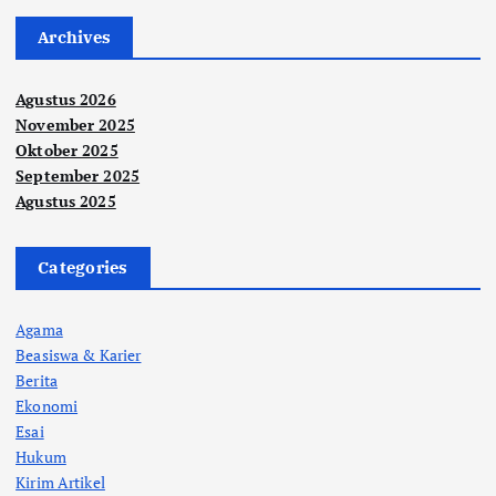
Archives
Agustus 2026
November 2025
Oktober 2025
September 2025
Agustus 2025
Categories
Agama
Beasiswa & Karier
Berita
Ekonomi
Esai
Hukum
Kirim Artikel