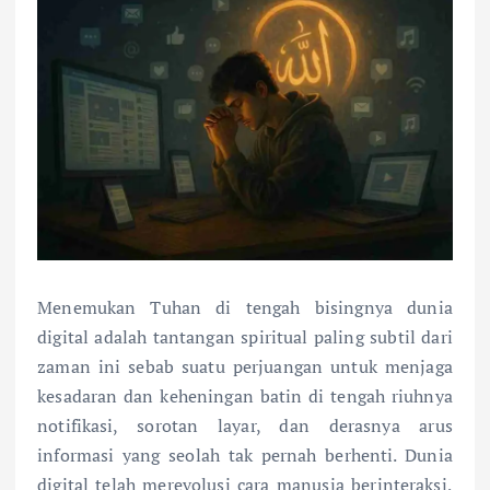
Menemukan Tuhan di tengah bisingnya dunia
digital adalah tantangan spiritual paling subtil dari
zaman ini sebab suatu perjuangan untuk menjaga
kesadaran dan keheningan batin di tengah riuhnya
notifikasi, sorotan layar, dan derasnya arus
informasi yang seolah tak pernah berhenti. Dunia
digital telah merevolusi cara manusia berinteraksi,