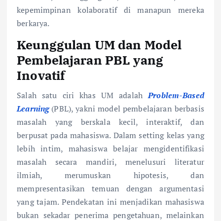
kepemimpinan kolaboratif di manapun mereka
berkarya.
Keunggulan UM dan Model
Pembelajaran PBL yang
Inovatif
Salah satu ciri khas UM adalah
Problem-Based
Learning
(PBL), yakni model pembelajaran berbasis
masalah yang berskala kecil, interaktif, dan
berpusat pada mahasiswa. Dalam setting kelas yang
lebih intim, mahasiswa belajar mengidentifikasi
masalah secara mandiri, menelusuri literatur
ilmiah, merumuskan hipotesis, dan
mempresentasikan temuan dengan argumentasi
yang tajam. Pendekatan ini menjadikan mahasiswa
bukan sekadar penerima pengetahuan, melainkan