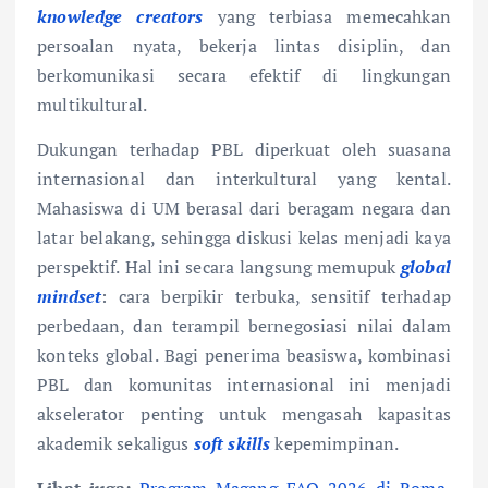
knowledge creators
yang terbiasa memecahkan
persoalan nyata, bekerja lintas disiplin, dan
berkomunikasi secara efektif di lingkungan
multikultural.
Dukungan terhadap PBL diperkuat oleh suasana
internasional dan interkultural yang kental.
Mahasiswa di UM berasal dari beragam negara dan
latar belakang, sehingga diskusi kelas menjadi kaya
perspektif. Hal ini secara langsung memupuk
global
mindset
: cara berpikir terbuka, sensitif terhadap
perbedaan, dan terampil bernegosiasi nilai dalam
konteks global. Bagi penerima beasiswa, kombinasi
PBL dan komunitas internasional ini menjadi
akselerator penting untuk mengasah kapasitas
akademik sekaligus
soft skills
kepemimpinan.