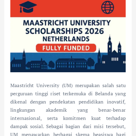
Maastricht University (UM) merupakan salah satu
perguruan tinggi riset terkemuka di Belanda yang
dikenal dengan pendekatan pendidikan inovatif,
lingkungan akademik yang benar-benar
internasional, serta komitmen kuat terhadap
dampak sosial. Sebagai bagian dari misi tersebut,
UM menawarkan berbagai skema beasiswa bagi