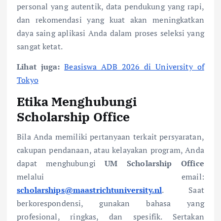
personal yang autentik, data pendukung yang rapi,
dan rekomendasi yang kuat akan meningkatkan
daya saing aplikasi Anda dalam proses seleksi yang
sangat ketat.
Lihat juga:
Beasiswa ADB 2026 di University of
Tokyo
Etika Menghubungi
Scholarship Office
Bila Anda memiliki pertanyaan terkait persyaratan,
cakupan pendanaan, atau kelayakan program, Anda
dapat menghubungi
UM Scholarship Office
melalui email:
scholarships@maastrichtuniversity.nl
. Saat
berkorespondensi, gunakan bahasa yang
profesional, ringkas, dan spesifik. Sertakan