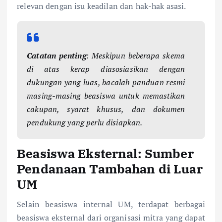
relevan dengan isu keadilan dan hak-hak asasi.
Catatan penting
: Meskipun beberapa skema
di atas kerap diasosiasikan dengan
dukungan yang luas, bacalah panduan resmi
masing-masing beasiswa untuk memastikan
cakupan, syarat khusus, dan dokumen
pendukung yang perlu disiapkan.
Beasiswa Eksternal: Sumber
Pendanaan Tambahan di Luar
UM
Selain beasiswa internal UM, terdapat berbagai
beasiswa eksternal dari organisasi mitra yang dapat