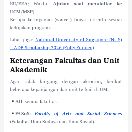
EU/EEA
; Waktu:
Ajukan saat mendaftar ke
UCM/MSP
).
Berupa keringanan (waiver) biaya tertentu sesuai
kebijakan program.
Lihat juga:
National University of Singapore (NUS)
– ADB Scholarship 2026 (Fully Funded)
Keterangan Fakultas dan Unit
Akademik
Agar tidak bingung dengan akronim, berikut
beberapa kepanjangan dan unit terkait di UM:
All
: semua fakultas.
FASoS
:
Faculty of Arts and Social Sciences
(Fakultas Ilmu Budaya dan Ilmu Sosial).