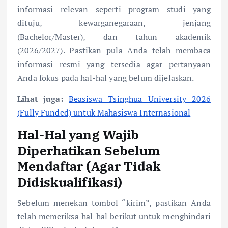
informasi relevan seperti program studi yang
dituju, kewarganegaraan, jenjang
(Bachelor/Master), dan tahun akademik
(2026/2027). Pastikan pula Anda telah membaca
informasi resmi yang tersedia agar pertanyaan
Anda fokus pada hal-hal yang belum dijelaskan.
Lihat juga:
Beasiswa Tsinghua University 2026
(Fully Funded) untuk Mahasiswa Internasional
Hal-Hal yang Wajib
Diperhatikan Sebelum
Mendaftar (Agar Tidak
Didiskualifikasi)
Sebelum menekan tombol “kirim”, pastikan Anda
telah memeriksa hal-hal berikut untuk menghindari