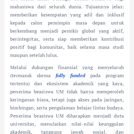
mahasiswa dari seluruh dunia. Tujuannya jelas:
memberikan kesempatan yang adil dan inklusif
kepada calon pemimpin masa depan untuk
berkembang menjadi pemikir global yang aktif,
berintegritas, serta siap memberikan kontribusi
positif bagi komunitas, baik selama masa studi
maupun setelah lulus.
Melalui dukungan finansial yang menyeluruh
(termasuk skema
fully funded
pada program
tertentu) dan ekosistem akademik yang kaya,
penerima beasiswa UM tidak hanya memperoleh
keringanan biaya, tetapi juga akses pada jaringan,
bimbingan, serta pengalaman belajar lintas budaya.
Penerima beasiswa UM diharapkan menjadi duta
universitas, menularkan nilai-nilai keunggulan
akademik, tanggung jawab sosial, dan