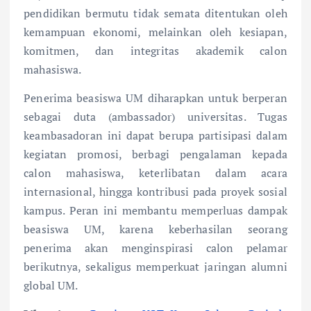
pendidikan bermutu tidak semata ditentukan oleh
kemampuan ekonomi, melainkan oleh kesiapan,
komitmen, dan integritas akademik calon
mahasiswa.
Penerima beasiswa UM diharapkan untuk berperan
sebagai duta (ambassador) universitas. Tugas
keambasadoran ini dapat berupa partisipasi dalam
kegiatan promosi, berbagi pengalaman kepada
calon mahasiswa, keterlibatan dalam acara
internasional, hingga kontribusi pada proyek sosial
kampus. Peran ini membantu memperluas dampak
beasiswa UM, karena keberhasilan seorang
penerima akan menginspirasi calon pelamar
berikutnya, sekaligus memperkuat jaringan alumni
global UM.