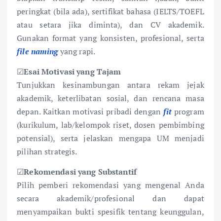
peringkat (bila ada), sertifikat bahasa (IELTS/TOEFL
atau setara jika diminta), dan CV akademik.
Gunakan format yang konsisten, profesional, serta
file naming
yang rapi.
☑
Esai Motivasi yang Tajam
Tunjukkan kesinambungan antara rekam jejak
akademik, keterlibatan sosial, dan rencana masa
depan. Kaitkan motivasi pribadi dengan
fit
program
(kurikulum, lab/kelompok riset, dosen pembimbing
potensial), serta jelaskan mengapa UM menjadi
pilihan strategis.
☑
Rekomendasi yang Substantif
Pilih pemberi rekomendasi yang mengenal Anda
secara akademik/profesional dan dapat
menyampaikan bukti spesifik tentang keunggulan,