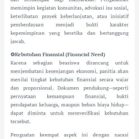
memimpin kegiatan komunitas, advokasi isu sosial,
keterlibatan proyek keberlanjutan, atau inisiatif
pemberdayaan menjadi bukti karakter
kepemimpinan yang beretika dan bertanggung
jawab.
❹
Kebutuhan Finansial (Financial Need)
Karena sebagian beasiswa dirancang untuk
menjembatani kesenjangan ekonomi, panitia akan
menilai tingkat kebutuhan finansial secara wajar
dan proporsional. Dokumen pendukung—seperti
pernyataan kemampuan finansial, bukti
pendapatan keluarga, maupun beban biaya hidup—
dapat diminta untuk memverifikasi kebutuhan
tersebut.
Penguatan keempat aspek ini dengan narasi