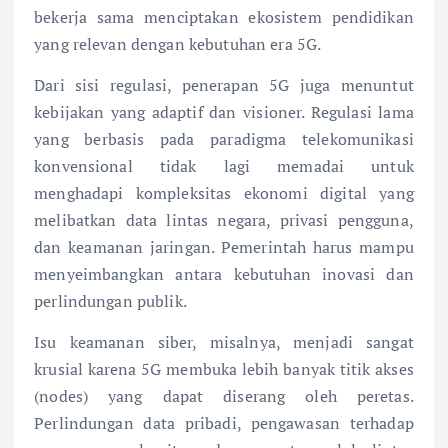
bekerja sama menciptakan ekosistem pendidikan
yang relevan dengan kebutuhan era 5G.
Dari sisi regulasi, penerapan 5G juga menuntut
kebijakan yang adaptif dan visioner. Regulasi lama
yang berbasis pada paradigma telekomunikasi
konvensional tidak lagi memadai untuk
menghadapi kompleksitas ekonomi digital yang
melibatkan data lintas negara, privasi pengguna,
dan keamanan jaringan. Pemerintah harus mampu
menyeimbangkan antara kebutuhan inovasi dan
perlindungan publik.
Isu keamanan siber, misalnya, menjadi sangat
krusial karena 5G membuka lebih banyak titik akses
(nodes) yang dapat diserang oleh peretas.
Perlindungan data pribadi, pengawasan terhadap