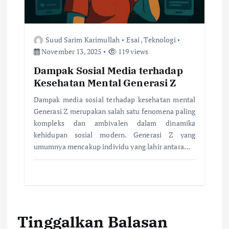
Suud Sarim Karimullah
Esai
,
Teknologi
November 13, 2025
119 views
Dampak Sosial Media terhadap
Kesehatan Mental Generasi Z
Dampak media sosial terhadap kesehatan mental
Generasi Z merupakan salah satu fenomena paling
kompleks dan ambivalen dalam dinamika
kehidupan sosial modern. Generasi Z yang
umumnya mencakup individu yang lahir antara…
Tinggalkan Balasan