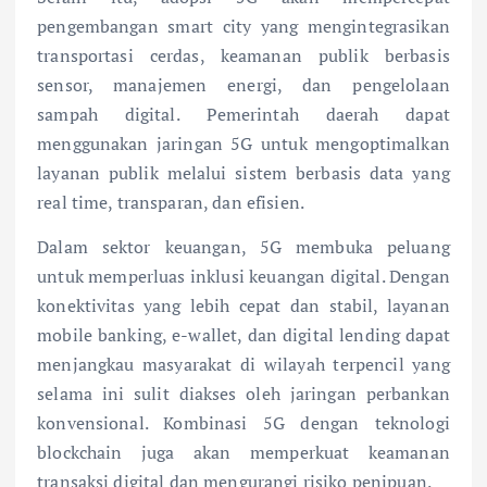
pengembangan smart city yang mengintegrasikan
transportasi cerdas, keamanan publik berbasis
sensor, manajemen energi, dan pengelolaan
sampah digital. Pemerintah daerah dapat
menggunakan jaringan 5G untuk mengoptimalkan
layanan publik melalui sistem berbasis data yang
real time, transparan, dan efisien.
Dalam sektor keuangan, 5G membuka peluang
untuk memperluas inklusi keuangan digital. Dengan
konektivitas yang lebih cepat dan stabil, layanan
mobile banking, e-wallet, dan digital lending dapat
menjangkau masyarakat di wilayah terpencil yang
selama ini sulit diakses oleh jaringan perbankan
konvensional. Kombinasi 5G dengan teknologi
blockchain juga akan memperkuat keamanan
transaksi digital dan mengurangi risiko penipuan.