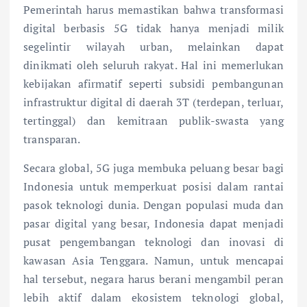
Pemerintah harus memastikan bahwa transformasi
digital berbasis 5G tidak hanya menjadi milik
segelintir wilayah urban, melainkan dapat
dinikmati oleh seluruh rakyat. Hal ini memerlukan
kebijakan afirmatif seperti subsidi pembangunan
infrastruktur digital di daerah 3T (terdepan, terluar,
tertinggal) dan kemitraan publik-swasta yang
transparan.
Secara global, 5G juga membuka peluang besar bagi
Indonesia untuk memperkuat posisi dalam rantai
pasok teknologi dunia. Dengan populasi muda dan
pasar digital yang besar, Indonesia dapat menjadi
pusat pengembangan teknologi dan inovasi di
kawasan Asia Tenggara. Namun, untuk mencapai
hal tersebut, negara harus berani mengambil peran
lebih aktif dalam ekosistem teknologi global,