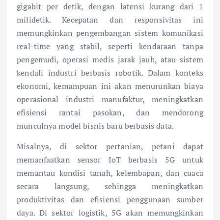
gigabit per detik, dengan latensi kurang dari 1
milidetik. Kecepatan dan responsivitas ini
memungkinkan pengembangan sistem komunikasi
real-time yang stabil, seperti kendaraan tanpa
pengemudi, operasi medis jarak jauh, atau sistem
kendali industri berbasis robotik. Dalam konteks
ekonomi, kemampuan ini akan menurunkan biaya
operasional industri manufaktur, meningkatkan
efisiensi rantai pasokan, dan mendorong
munculnya model bisnis baru berbasis data.
Misalnya, di sektor pertanian, petani dapat
memanfaatkan sensor IoT berbasis 5G untuk
memantau kondisi tanah, kelembapan, dan cuaca
secara langsung, sehingga meningkatkan
produktivitas dan efisiensi penggunaan sumber
daya. Di sektor logistik, 5G akan memungkinkan