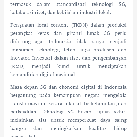
termasuk dalam standardisasi teknologi 5G,
kolaborasi riset, dan kebijakan industri lokal.
Penguatan local content (TKDN) dalam produksi
perangkat keras dan piranti lunak 5G perlu
didorong agar Indonesia tidak hanya menjadi
konsumen teknologi, tetapi juga produsen dan
inovator. Investasi dalam riset dan pengembangan
(R&D) menjadi kunci untuk menciptakan
kemandirian digital nasional.
Masa depan 5G dan ekonomi digital di Indonesia
bergantung pada kemampuan negara mengelola
transformasi ini secara inklusif, berkelanjutan, dan
berkeadilan. Teknologi 5G bukan tujuan akhir,
melainkan alat untuk memperkuat daya saing
bangsa dan meningkatkan kualitas hidup
masyarakat.