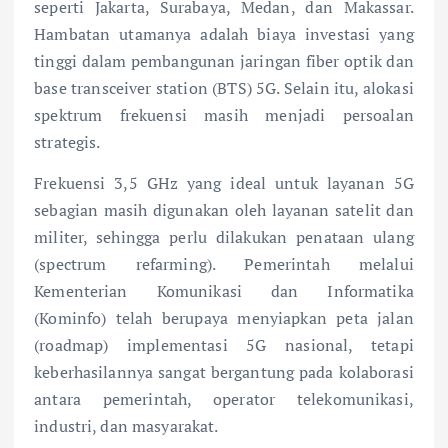
seperti Jakarta, Surabaya, Medan, dan Makassar.
Hambatan utamanya adalah biaya investasi yang
tinggi dalam pembangunan jaringan fiber optik dan
base transceiver station (BTS) 5G. Selain itu, alokasi
spektrum frekuensi masih menjadi persoalan
strategis.
Frekuensi 3,5 GHz yang ideal untuk layanan 5G
sebagian masih digunakan oleh layanan satelit dan
militer, sehingga perlu dilakukan penataan ulang
(spectrum refarming). Pemerintah melalui
Kementerian Komunikasi dan Informatika
(Kominfo) telah berupaya menyiapkan peta jalan
(roadmap) implementasi 5G nasional, tetapi
keberhasilannya sangat bergantung pada kolaborasi
antara pemerintah, operator telekomunikasi,
industri, dan masyarakat.