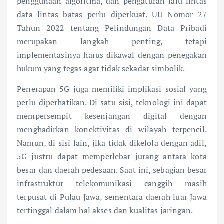
penggunaan algoritma, dan pengaturan lalu lintas
data lintas batas perlu diperkuat. UU Nomor 27
Tahun 2022 tentang Pelindungan Data Pribadi
merupakan langkah penting, tetapi
implementasinya harus dikawal dengan penegakan
hukum yang tegas agar tidak sekadar simbolik.
Penerapan 5G juga memiliki implikasi sosial yang
perlu diperhatikan. Di satu sisi, teknologi ini dapat
mempersempit kesenjangan digital dengan
menghadirkan konektivitas di wilayah terpencil.
Namun, di sisi lain, jika tidak dikelola dengan adil,
5G justru dapat memperlebar jurang antara kota
besar dan daerah pedesaan. Saat ini, sebagian besar
infrastruktur telekomunikasi canggih masih
terpusat di Pulau Jawa, sementara daerah luar Jawa
tertinggal dalam hal akses dan kualitas jaringan.