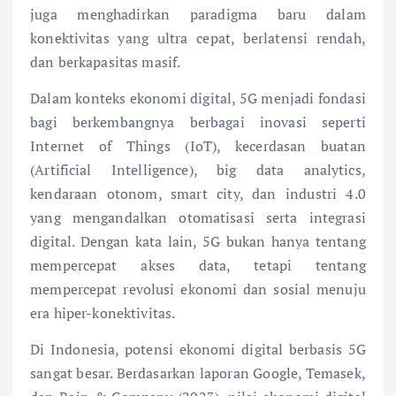
juga menghadirkan paradigma baru dalam
konektivitas yang ultra cepat, berlatensi rendah,
dan berkapasitas masif.
Dalam konteks ekonomi digital, 5G menjadi fondasi
bagi berkembangnya berbagai inovasi seperti
Internet of Things (IoT), kecerdasan buatan
(Artificial Intelligence), big data analytics,
kendaraan otonom, smart city, dan industri 4.0
yang mengandalkan otomatisasi serta integrasi
digital. Dengan kata lain, 5G bukan hanya tentang
mempercepat akses data, tetapi tentang
mempercepat revolusi ekonomi dan sosial menuju
era hiper-konektivitas.
Di Indonesia, potensi ekonomi digital berbasis 5G
sangat besar. Berdasarkan laporan Google, Temasek,