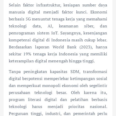
Selain faktor infrastruktur, kesiapan sumber daya
manusia digital menjadi faktor kunci. Ekonomi
berbasis 5G menuntut tenaga kerja yang memahami
teknologi data, AI, keamanan siber, dan
pemrograman sistem IoT. Sayangnya, kesenjangan
kompetensi digital di Indonesia masih cukup lebar.
Berdasarkan laporan World Bank (2023), hanya
sekitar 19% tenaga kerja Indonesia yang memiliki
keterampilan digital menengah hingga tinggi.
Tanpa peningkatan kapasitas SDM, transformasi
digital berpotensi memperlebar ketimpangan sosial
dan memperkuat monopoli ekonomi oleh segelintir
perusahaan teknologi besar. Oleh karena itu,
program literasi digital dan pelatihan berbasis
teknologi harus menjadi prioritas nasional.
Perguruan tinggi, industri, dan pemerintah perlu