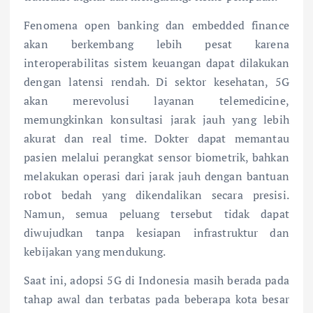
Fenomena open banking dan embedded finance
akan berkembang lebih pesat karena
interoperabilitas sistem keuangan dapat dilakukan
dengan latensi rendah. Di sektor kesehatan, 5G
akan merevolusi layanan telemedicine,
memungkinkan konsultasi jarak jauh yang lebih
akurat dan real time. Dokter dapat memantau
pasien melalui perangkat sensor biometrik, bahkan
melakukan operasi dari jarak jauh dengan bantuan
robot bedah yang dikendalikan secara presisi.
Namun, semua peluang tersebut tidak dapat
diwujudkan tanpa kesiapan infrastruktur dan
kebijakan yang mendukung.
Saat ini, adopsi 5G di Indonesia masih berada pada
tahap awal dan terbatas pada beberapa kota besar