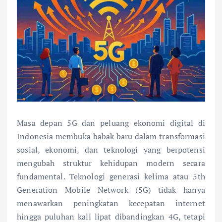
Masa depan 5G dan peluang ekonomi digital di
Indonesia membuka babak baru dalam transformasi
sosial, ekonomi, dan teknologi yang berpotensi
mengubah struktur kehidupan modern secara
fundamental. Teknologi generasi kelima atau 5th
Generation Mobile Network (5G) tidak hanya
menawarkan peningkatan kecepatan internet
hingga puluhan kali lipat dibandingkan 4G, tetapi