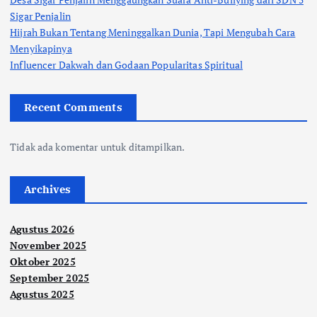
Sigar Penjalin
Hijrah Bukan Tentang Meninggalkan Dunia, Tapi Mengubah Cara
Menyikapinya
Influencer Dakwah dan Godaan Popularitas Spiritual
Recent Comments
Tidak ada komentar untuk ditampilkan.
Archives
Agustus 2026
November 2025
Oktober 2025
September 2025
Agustus 2025