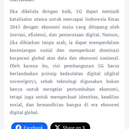
Jika dikelola dengan baik, 5G dapat menjadi
katalisator utama untuk mencapai Indonesia Emas
2045 dengan ekonomi maju yang ditopang oleh
inovasi, efisiensi, dan pemerataan digital. Namun,
jika dibiarkan tanpa arah, ia dapat memperdalam
kesenjangan sosial dan memperkuat dominasi
korporasi global atas data dan ekonomi nasional.
Oleh karena itu, visi pembangunan 5G harus
berlandaskan prinsip kedaulatan digital (digital
sovereignty), sebab teknologi digunakan bukan
hanya untuk mengejar pertumbuhan ekonomi,
tetapi juga untuk memperkuat identitas, keadilan
sosial, dan kemandirian bangsa di era ekonomi
digital global.
Facebook
Share on X