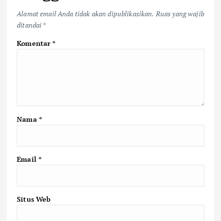
Alamat email Anda tidak akan dipublikasikan.
Ruas yang wajib
ditandai
*
Komentar
*
Nama
*
Email
*
Situs Web