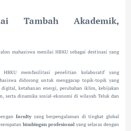
ai Tambah Akademik,
calon mahasiswa menilai HBKU sebagai destinasi yang
HBKU memfasilitasi penelitian kolaboratif yang
hasiswa didorong untuk menggarap topik-topik yang
 digital, ketahanan energi, perubahan iklim, kebijakan
an, serta dinamika sosial-ekonomi di wilayah Teluk dan
 dengan
faculty
yang berpengalaman di tingkat global
esempatan
bimbingan profesional
yang selaras dengan