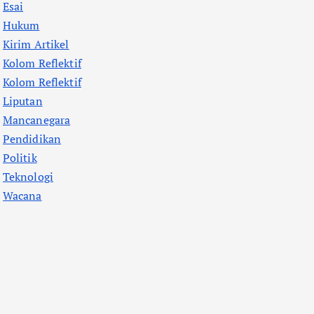
Esai
Hukum
Kirim Artikel
Kolom Reflektif
Kolom Reflektif
Liputan
Mancanegara
Pendidikan
Politik
Teknologi
Wacana