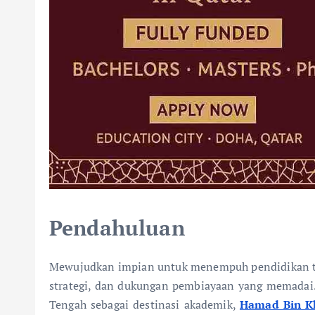
Pendahuluan
Mewujudkan impian untuk menempuh pendidikan ting
strategi, dan dukungan pembiayaan yang memadai
Tengah sebagai destinasi akademik,
Hamad Bin Kh