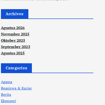
Archives
Agustus 2026
November 2025
Oktober 2025
September 2025
Agustus 2025
Categories
Agama
Beasiswa & Karier
Berita
Ekonomi