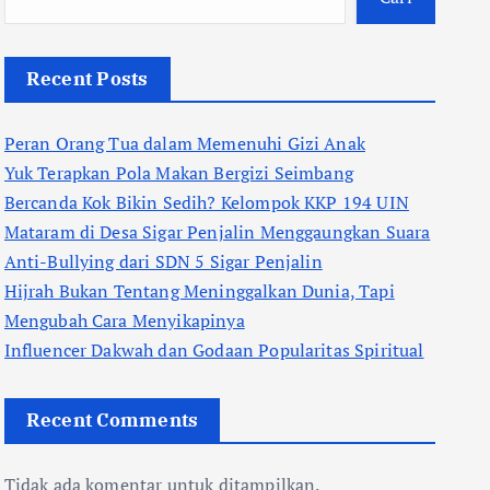
Recent Posts
Peran Orang Tua dalam Memenuhi Gizi Anak
Yuk Terapkan Pola Makan Bergizi Seimbang
Bercanda Kok Bikin Sedih? Kelompok KKP 194 UIN
Mataram di Desa Sigar Penjalin Menggaungkan Suara
Anti-Bullying dari SDN 5 Sigar Penjalin
Hijrah Bukan Tentang Meninggalkan Dunia, Tapi
Mengubah Cara Menyikapinya
Influencer Dakwah dan Godaan Popularitas Spiritual
Recent Comments
Tidak ada komentar untuk ditampilkan.