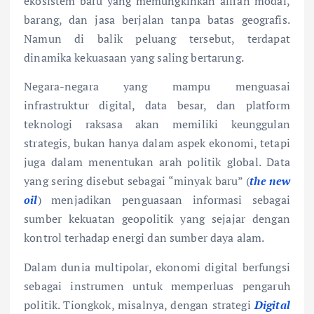
ekosistem baru yang memungkinkan aliran modal,
barang, dan jasa berjalan tanpa batas geografis.
Namun di balik peluang tersebut, terdapat
dinamika kekuasaan yang saling bertarung.
Negara-negara yang mampu menguasai
infrastruktur digital, data besar, dan platform
teknologi raksasa akan memiliki keunggulan
strategis, bukan hanya dalam aspek ekonomi, tetapi
juga dalam menentukan arah politik global. Data
yang sering disebut sebagai “minyak baru” (
the new
oil
) menjadikan penguasaan informasi sebagai
sumber kekuatan geopolitik yang sejajar dengan
kontrol terhadap energi dan sumber daya alam.
Dalam dunia multipolar, ekonomi digital berfungsi
sebagai instrumen untuk memperluas pengaruh
politik. Tiongkok, misalnya, dengan strategi
Digital