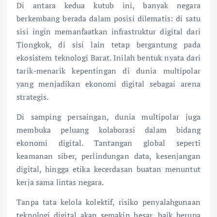
Di antara kedua kutub ini, banyak negara
berkembang berada dalam posisi dilematis: di satu
sisi ingin memanfaatkan infrastruktur digital dari
Tiongkok, di sisi lain tetap bergantung pada
ekosistem teknologi Barat. Inilah bentuk nyata dari
tarik-menarik kepentingan di dunia multipolar
yang menjadikan ekonomi digital sebagai arena
strategis.
Di samping persaingan, dunia multipolar juga
membuka peluang kolaborasi dalam bidang
ekonomi digital. Tantangan global seperti
keamanan siber, perlindungan data, kesenjangan
digital, hingga etika kecerdasan buatan menuntut
kerja sama lintas negara.
Tanpa tata kelola kolektif, risiko penyalahgunaan
teknologi digital akan semakin besar, baik berupa