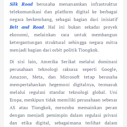
Silk Road
berusaha menanamkan infrastruktur
telekomunikasi dan platform digital ke berbagai
negara berkembang, sebagai bagian dari inisiatif
Belt and Road
. Hal ini bukan sekadar proyek
ekonomi, melainkan cara untuk membangun
ketergantungan struktural sehingga negara mitra
menjadi bagian dari orbit politik Tiongkok.
Di sisi lain, Amerika Serikat melalui dominasi
perusahaan teknologi raksasa seperti Google,
Amazon, Meta, dan Microsoft tetap berusaha
mempertahankan hegemoni digitalnya, termasuk
melalui regulasi standar teknologi global. Uni
Eropa, meskipun tidak memiliki perusahaan sebesar
AS atau Tiongkok, mencoba memainkan peran
dengan menjadi pemimpin dalam regulasi privasi
dan etika digital, sebagaimana terlihat dalam