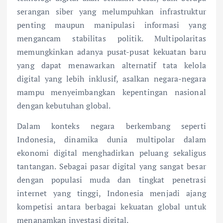
serangan siber yang melumpuhkan infrastruktur
penting maupun manipulasi informasi yang
mengancam stabilitas politik. Multipolaritas
memungkinkan adanya pusat-pusat kekuatan baru
yang dapat menawarkan alternatif tata kelola
digital yang lebih inklusif, asalkan negara-negara
mampu menyeimbangkan kepentingan nasional
dengan kebutuhan global.
Dalam konteks negara berkembang seperti
Indonesia, dinamika dunia multipolar dalam
ekonomi digital menghadirkan peluang sekaligus
tantangan. Sebagai pasar digital yang sangat besar
dengan populasi muda dan tingkat penetrasi
internet yang tinggi, Indonesia menjadi ajang
kompetisi antara berbagai kekuatan global untuk
menanamkan investasi digital.