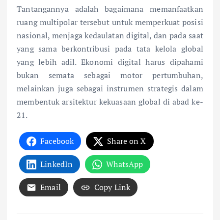
Tantangannya adalah bagaimana memanfaatkan
ruang multipolar tersebut untuk memperkuat posisi
nasional, menjaga kedaulatan digital, dan pada saat
yang sama berkontribusi pada tata kelola global
yang lebih adil. Ekonomi digital harus dipahami
bukan semata sebagai motor pertumbuhan,
melainkan juga sebagai instrumen strategis dalam
membentuk arsitektur kekuasaan global di abad ke-
21.
Facebook
Share on X
LinkedIn
WhatsApp
Email
Copy Link