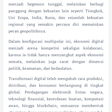
menjadi hegemon tunggal, melainkan berbagi
panggung dengan kekuatan lain seperti Tiongkok,
Uni Eropa, India, Rusia, dan sejumlah kekuatan
regional yang semakin percaya diri memainkan
peran geopolitiknya.
Dalam konfigurasi multipolar ini, ekonomi digital
menjadi arena kompetisi sekaligus kolaborasi,
karena ia tidak hanya menyangkut aspek ekonomi
semata, melainkan juga sarat dengan dimensi
politik, keamanan, dan kedaulatan.
Transformasi digital telah mengubah cara produksi,
distribusi, dan konsumsi berlangsung di tingkat
global. Perdagangan elektronik lintas negara,
teknologi finansial, kecerdasan buatan, komputasi
awan, hingga blockchain, semuanya membentuk