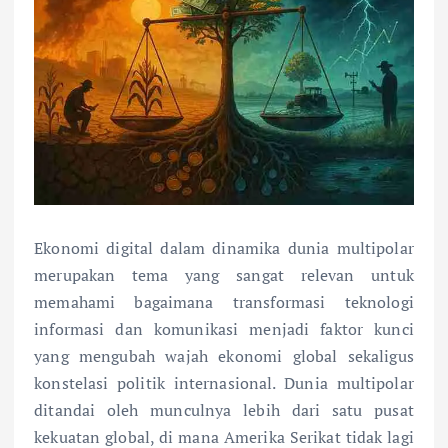
Ekonomi digital dalam dinamika dunia multipolar
merupakan tema yang sangat relevan untuk
memahami bagaimana transformasi teknologi
informasi dan komunikasi menjadi faktor kunci
yang mengubah wajah ekonomi global sekaligus
konstelasi politik internasional. Dunia multipolar
ditandai oleh munculnya lebih dari satu pusat
kekuatan global, di mana Amerika Serikat tidak lagi