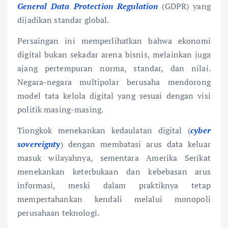
General Data Protection Regulation
(GDPR) yang
dijadikan standar global.
Persaingan ini memperlihatkan bahwa ekonomi
digital bukan sekadar arena bisnis, melainkan juga
ajang pertempuran norma, standar, dan nilai.
Negara-negara multipolar berusaha mendorong
model tata kelola digital yang sesuai dengan visi
politik masing-masing.
Tiongkok menekankan kedaulatan digital (
cyber
sovereignty
) dengan membatasi arus data keluar
masuk wilayahnya, sementara Amerika Serikat
menekankan keterbukaan dan kebebasan arus
informasi, meski dalam praktiknya tetap
mempertahankan kendali melalui monopoli
perusahaan teknologi.