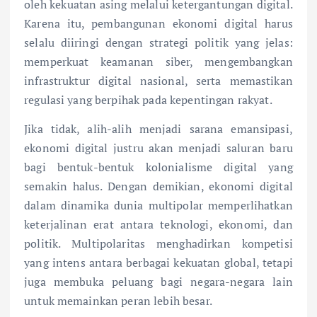
oleh kekuatan asing melalui ketergantungan digital.
Karena itu, pembangunan ekonomi digital harus
selalu diiringi dengan strategi politik yang jelas:
memperkuat keamanan siber, mengembangkan
infrastruktur digital nasional, serta memastikan
regulasi yang berpihak pada kepentingan rakyat.
Jika tidak, alih-alih menjadi sarana emansipasi,
ekonomi digital justru akan menjadi saluran baru
bagi bentuk-bentuk kolonialisme digital yang
semakin halus. Dengan demikian, ekonomi digital
dalam dinamika dunia multipolar memperlihatkan
keterjalinan erat antara teknologi, ekonomi, dan
politik. Multipolaritas menghadirkan kompetisi
yang intens antara berbagai kekuatan global, tetapi
juga membuka peluang bagi negara-negara lain
untuk memainkan peran lebih besar.