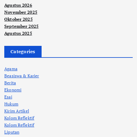
Agustus 2026
November 2025
Oktober 2025
September 2025
Agustus 2025
Categories
Agama
Beasiswa & Karier
Berita
Ekonomi
Esai
Hukum
Kirim Artikel
Kolom Reflektif
Kolom Reflektif
Liputan