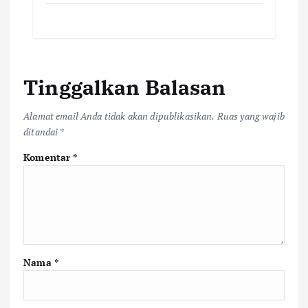
Tinggalkan Balasan
Alamat email Anda tidak akan dipublikasikan.
Ruas yang wajib
ditandai
*
Komentar
*
Nama
*