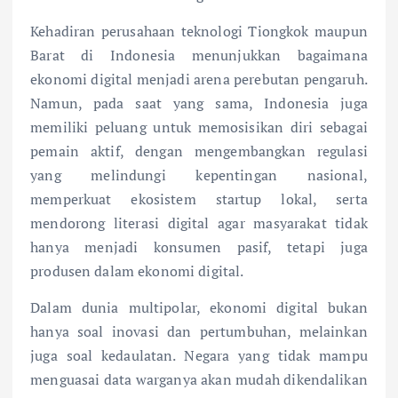
Kehadiran perusahaan teknologi Tiongkok maupun
Barat di Indonesia menunjukkan bagaimana
ekonomi digital menjadi arena perebutan pengaruh.
Namun, pada saat yang sama, Indonesia juga
memiliki peluang untuk memosisikan diri sebagai
pemain aktif, dengan mengembangkan regulasi
yang melindungi kepentingan nasional,
memperkuat ekosistem startup lokal, serta
mendorong literasi digital agar masyarakat tidak
hanya menjadi konsumen pasif, tetapi juga
produsen dalam ekonomi digital.
Dalam dunia multipolar, ekonomi digital bukan
hanya soal inovasi dan pertumbuhan, melainkan
juga soal kedaulatan. Negara yang tidak mampu
menguasai data warganya akan mudah dikendalikan