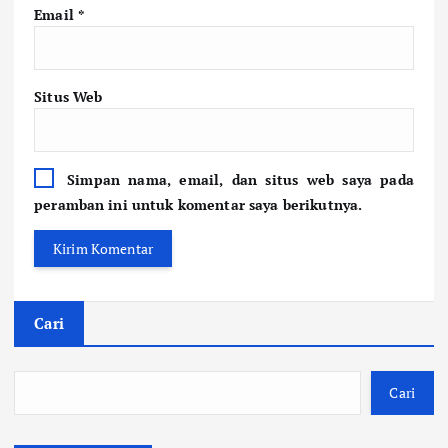
Email
*
Situs Web
Simpan nama, email, dan situs web saya pada
peramban ini untuk komentar saya berikutnya.
Cari
Cari