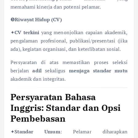
memahami kinerja dan potensi pelamar.
❺
Riwayat Hidup (CV)
✦
CV terkini
yang menonjolkan capaian akademik,
pengalaman profesional, publikasi/presentasi (jika
ada), kegiatan organisasi, dan keterlibatan sosial.
Persyaratan di atas memastikan proses seleksi
berjalan
adil
sekaligus
menjaga standar mutu
akademik dan integritas.
Persyaratan Bahasa
Inggris: Standar dan Opsi
Pembebasan
✦
Standar Umum
: Pelamar diharapkan