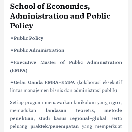
School of Economics,
Administration and Public
Policy
✦
Public Policy
✦
Public Administration
✦
Executive Master of Public Administration
(EMPA)
✦
Gelar Ganda EMBA–EMPA
(kolaborasi eksekutif
lintas manajemen bisnis dan administrasi publik)
Setiap program menawarkan kurikulum yang
rigor
,
memadukan
landasan teoretis
,
metode
penelitian
,
studi kasus regional–global
, serta
peluang
praktek/penempatan
yang memperkuat