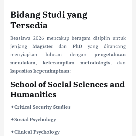
Bidang Studi yang
Tersedia
Beasiswa 2026 mencakup beragam disiplin untuk
jenjang
Magister
dan
PhD
yang dirancang
menyiapkan lulusan dengan
pengetahuan
mendalam
,
keterampilan metodologis
, dan
kapasitas kepemimpinan
:
School of Social Sciences and
Humanities
✦
Critical Security Studies
✦
Social Psychology
✦
Clinical Psychology