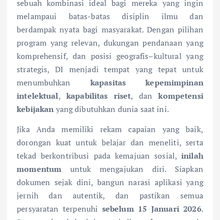
sebuah kombinasi ideal bagi mereka yang ingin
melampaui batas-batas disiplin ilmu dan
berdampak nyata bagi masyarakat. Dengan pilihan
program yang relevan, dukungan pendanaan yang
komprehensif, dan posisi geografis–kultural yang
strategis, DI menjadi tempat yang tepat untuk
menumbuhkan
kapasitas kepemimpinan
intelektual
,
kapabilitas riset
, dan
kompetensi
kebijakan
yang dibutuhkan dunia saat ini.
Jika Anda memiliki rekam capaian yang baik,
dorongan kuat untuk belajar dan meneliti, serta
tekad berkontribusi pada kemajuan sosial,
inilah
momentum
untuk mengajukan diri. Siapkan
dokumen sejak dini, bangun narasi aplikasi yang
jernih dan autentik, dan pastikan semua
persyaratan terpenuhi
sebelum 15 Januari 2026
.