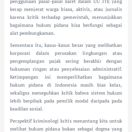
penggunaan pasal-pasal karet dalam UU ITE yang
kerap menjerat warga biasa, aktivis, atau jurnalis
karena kritik terhadap pemerintah, menunjukkan
bagaimana hukum pidana bisa berfungsi sebagai
alat pembungkaman.
Sementara itu, kasus-kasus besar yang melibatkan
korporasi dalam perusakan lingkungan atau
pengemplangan pajak sering berakhir dengan
hukuman ringan atau penyelesaian administratif.
Ketimpangan ini memperlihatkan bagaimana
hukum pidana di Indonesia masih bias kelas,
sekaligus meneguhkan kritik bahwa sistem hukum
lebih berpihak pada pemilik modal daripada pada
keadilan sosial.
Perspektif kriminologi kritis menantang kita untuk
melihat hukum pidana bukan sebagai dogma yang