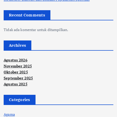
Recent Comments
Tidak ada komentar untuk ditampilkan.
Archives
Agustus 2026
November 2025
Oktober 2025
September 2025
Agustus 2025
Categories
Agama