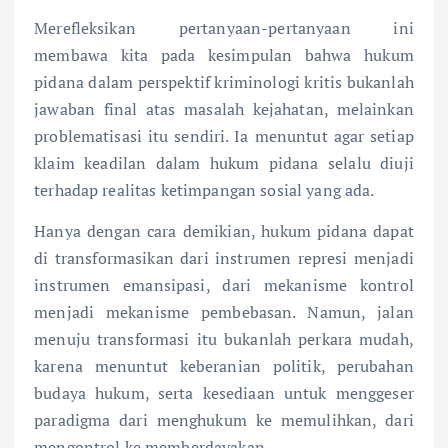
Merefleksikan pertanyaan-pertanyaan ini
membawa kita pada kesimpulan bahwa hukum
pidana dalam perspektif kriminologi kritis bukanlah
jawaban final atas masalah kejahatan, melainkan
problematisasi itu sendiri. Ia menuntut agar setiap
klaim keadilan dalam hukum pidana selalu diuji
terhadap realitas ketimpangan sosial yang ada.
Hanya dengan cara demikian, hukum pidana dapat
di transformasikan dari instrumen represi menjadi
instrumen emansipasi, dari mekanisme kontrol
menjadi mekanisme pembebasan. Namun, jalan
menuju transformasi itu bukanlah perkara mudah,
karena menuntut keberanian politik, perubahan
budaya hukum, serta kesediaan untuk menggeser
paradigma dari menghukum ke memulihkan, dari
mengontrol ke memberdayakan.