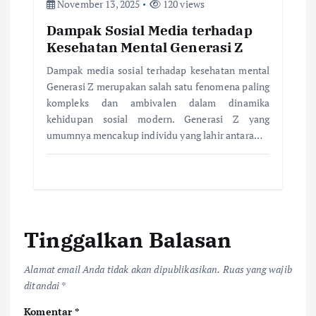
November 13, 2025
120 views
Dampak Sosial Media terhadap
Kesehatan Mental Generasi Z
Dampak media sosial terhadap kesehatan mental
Generasi Z merupakan salah satu fenomena paling
kompleks dan ambivalen dalam dinamika
kehidupan sosial modern. Generasi Z yang
umumnya mencakup individu yang lahir antara…
Tinggalkan Balasan
Alamat email Anda tidak akan dipublikasikan.
Ruas yang wajib
ditandai
*
Komentar
*