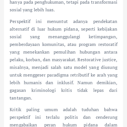
hanya pada penghukuman, tetapi pada transformasi
sosial yang lebih luas.
Perspektif ini menuntut adanya pendekatan
alternatif di luar hukum pidana, seperti kebijakan
sosial yang menanggulangi ketimpangan,
pemberdayaan komunitas, atau program restoratif
yang menekankan pemulihan hubungan antara
pelaku, korban, dan masyarakat. Restorative justice,
misalnya, menjadi salah satu model yang diusung
untuk menggeser paradigma retributif ke arah yang
lebih humanis dan inklusif. Namun demikian,
gagasan kriminologi kritis tidak lepas dari
tantangan.
Kritik paling umum adalah tuduhan bahwa
perspektif ini terlalu politis dan cenderung
mengabaikan peran hukum pidana dalam