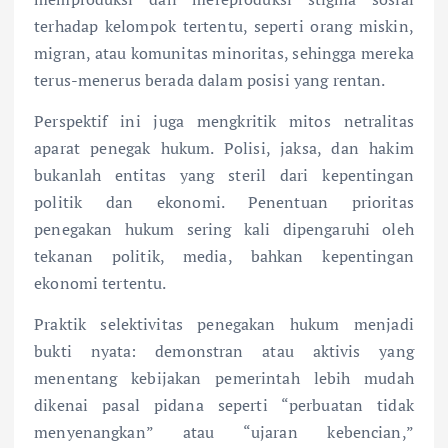
terhadap kelompok tertentu, seperti orang miskin,
migran, atau komunitas minoritas, sehingga mereka
terus-menerus berada dalam posisi yang rentan.
Perspektif ini juga mengkritik mitos netralitas
aparat penegak hukum. Polisi, jaksa, dan hakim
bukanlah entitas yang steril dari kepentingan
politik dan ekonomi. Penentuan prioritas
penegakan hukum sering kali dipengaruhi oleh
tekanan politik, media, bahkan kepentingan
ekonomi tertentu.
Praktik selektivitas penegakan hukum menjadi
bukti nyata: demonstran atau aktivis yang
menentang kebijakan pemerintah lebih mudah
dikenai pasal pidana seperti “perbuatan tidak
menyenangkan” atau “ujaran kebencian,”