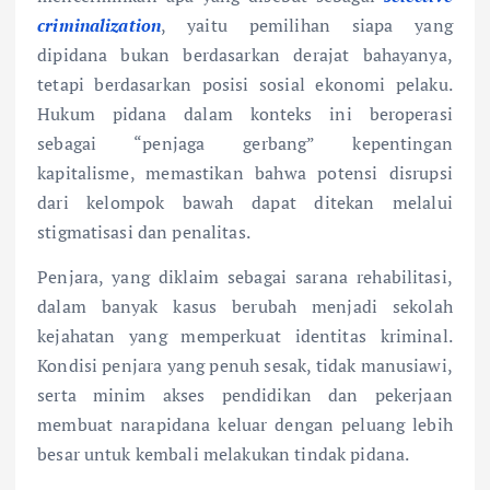
criminalization
, yaitu pemilihan siapa yang
dipidana bukan berdasarkan derajat bahayanya,
tetapi berdasarkan posisi sosial ekonomi pelaku.
Hukum pidana dalam konteks ini beroperasi
sebagai “penjaga gerbang” kepentingan
kapitalisme, memastikan bahwa potensi disrupsi
dari kelompok bawah dapat ditekan melalui
stigmatisasi dan penalitas.
Penjara, yang diklaim sebagai sarana rehabilitasi,
dalam banyak kasus berubah menjadi sekolah
kejahatan yang memperkuat identitas kriminal.
Kondisi penjara yang penuh sesak, tidak manusiawi,
serta minim akses pendidikan dan pekerjaan
membuat narapidana keluar dengan peluang lebih
besar untuk kembali melakukan tindak pidana.