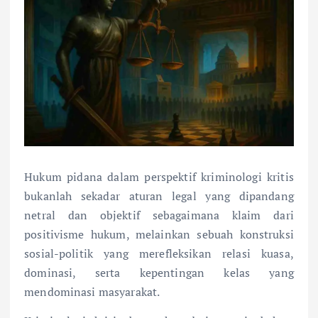
Hukum pidana dalam perspektif kriminologi kritis
bukanlah sekadar aturan legal yang dipandang
netral dan objektif sebagaimana klaim dari
positivisme hukum, melainkan sebuah konstruksi
sosial-politik yang merefleksikan relasi kuasa,
dominasi, serta kepentingan kelas yang
mendominasi masyarakat.