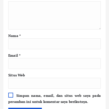
Nama
*
Email
*
Situs Web
Simpan nama, email, dan situs web saya pada
peramban ini untuk komentar saya berikutnya.