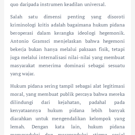
quo daripada instrumen keadilan universal.
Salah satu dimensi penting yang disoroti
kriminologi kritis adalah bagaimana hukum pidana
beroperasi dalam kerangka ideologi hegemonik.
Antonio Gramsci menjelaskan bahwa hegemoni
bekerja bukan hanya melalui paksaan fisik, tetapi
juga melalui internalisasi nilai-nilai yang membuat
masyarakat menerima dominasi sebagai sesuatu
yang wajar.
Hukum pidana sering tampil sebagai alat legitimasi
moral, yang membuat publik percaya bahwa mereka
dilindungi dari kejahatan, padahal pada
kenyataannya hukum pidana lebih banyak
diarahkan untuk mengendalikan kelompok yang
lemah. Dengan kata lain, hukum pidana
memproduksi dan mereproduksi stigma sosial