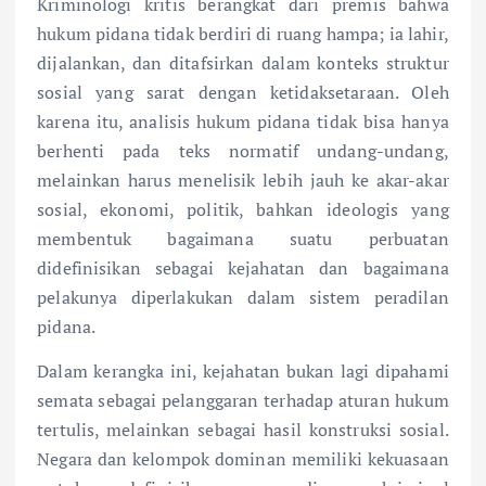
Kriminologi kritis berangkat dari premis bahwa
hukum pidana tidak berdiri di ruang hampa; ia lahir,
dijalankan, dan ditafsirkan dalam konteks struktur
sosial yang sarat dengan ketidaksetaraan. Oleh
karena itu, analisis hukum pidana tidak bisa hanya
berhenti pada teks normatif undang-undang,
melainkan harus menelisik lebih jauh ke akar-akar
sosial, ekonomi, politik, bahkan ideologis yang
membentuk bagaimana suatu perbuatan
didefinisikan sebagai kejahatan dan bagaimana
pelakunya diperlakukan dalam sistem peradilan
pidana.
Dalam kerangka ini, kejahatan bukan lagi dipahami
semata sebagai pelanggaran terhadap aturan hukum
tertulis, melainkan sebagai hasil konstruksi sosial.
Negara dan kelompok dominan memiliki kekuasaan