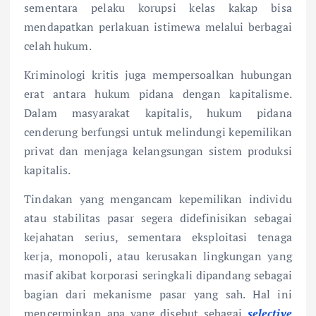
sementara pelaku korupsi kelas kakap bisa
mendapatkan perlakuan istimewa melalui berbagai
celah hukum.
Kriminologi kritis juga mempersoalkan hubungan
erat antara hukum pidana dengan kapitalisme.
Dalam masyarakat kapitalis, hukum pidana
cenderung berfungsi untuk melindungi kepemilikan
privat dan menjaga kelangsungan sistem produksi
kapitalis.
Tindakan yang mengancam kepemilikan individu
atau stabilitas pasar segera didefinisikan sebagai
kejahatan serius, sementara eksploitasi tenaga
kerja, monopoli, atau kerusakan lingkungan yang
masif akibat korporasi seringkali dipandang sebagai
bagian dari mekanisme pasar yang sah. Hal ini
mencerminkan apa yang disebut sebagai
selective