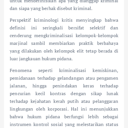
untuk mendefinisikan apa yang dianggap kriminal
dan siapa yang berhak disebut kriminal.
Perspektif kriminologi kritis menyingkap bahwa
definisi ini seringkali bersifat selektif dan
cenderung mengkriminalisasi kelompok-kelompok
marjinal sambil membiarkan praktik berbahaya
yang dilakukan oleh kelompok elit tetap berada di
luar jangkauan hukum pidana.
Fenomena seperti kriminalisasi kemiskinan,
pemidanaan terhadap gelandangan atau pengamen
jalanan, hingga penindakan keras terhadap
pencurian kecil kontras dengan sikap lunak
terhadap kejahatan kerah putih atau pelanggaran
lingkungan oleh korporasi. Hal ini menunjukkan
bahwa hukum pidana berfungsi lebih sebagai
instrumen kontrol sosial yang melestarikan status