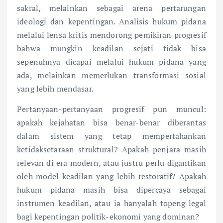
sakral, melainkan sebagai arena pertarungan
ideologi dan kepentingan. Analisis hukum pidana
melalui lensa kritis mendorong pemikiran progresif
bahwa mungkin keadilan sejati tidak bisa
sepenuhnya dicapai melalui hukum pidana yang
ada, melainkan memerlukan transformasi sosial
yang lebih mendasar.
Pertanyaan-pertanyaan progresif pun muncul:
apakah kejahatan bisa benar-benar diberantas
dalam sistem yang tetap mempertahankan
ketidaksetaraan struktural? Apakah penjara masih
relevan di era modern, atau justru perlu digantikan
oleh model keadilan yang lebih restoratif? Apakah
hukum pidana masih bisa dipercaya sebagai
instrumen keadilan, atau ia hanyalah topeng legal
bagi kepentingan politik-ekonomi yang dominan?