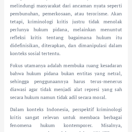
melindungi masyarakat dari ancaman nyata seperti
pembunuhan, pemerkosaan, atau terorisme. Akan
tetapi, kriminologi kritis justru tidak menolak
perlunya hukum pidana, melainkan menuntut
refleksi kritis tentang bagaimana hukum itu
didefinisikan, diterapkan, dan dimanipulasi dalam
konteks sosial tertentu.
Fokus utamanya adalah membuka ruang kesadaran
bahwa hukum pidana bukan entitas yang netral,
sehingga penggunaannya harus terus-menerus
diawasi agar tidak menjadi alat represi yang sah
secara hukum namun tidak adil secara moral.
Dalam konteks Indonesia, perspektif kriminologi
kritis sangat relevan untuk membaca berbagai
fenomena hukum kontemporer. Misalnya,