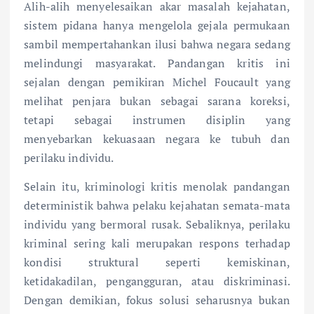
Alih-alih menyelesaikan akar masalah kejahatan,
sistem pidana hanya mengelola gejala permukaan
sambil mempertahankan ilusi bahwa negara sedang
melindungi masyarakat. Pandangan kritis ini
sejalan dengan pemikiran Michel Foucault yang
melihat penjara bukan sebagai sarana koreksi,
tetapi sebagai instrumen disiplin yang
menyebarkan kekuasaan negara ke tubuh dan
perilaku individu.
Selain itu, kriminologi kritis menolak pandangan
deterministik bahwa pelaku kejahatan semata-mata
individu yang bermoral rusak. Sebaliknya, perilaku
kriminal sering kali merupakan respons terhadap
kondisi struktural seperti kemiskinan,
ketidakadilan, pengangguran, atau diskriminasi.
Dengan demikian, fokus solusi seharusnya bukan