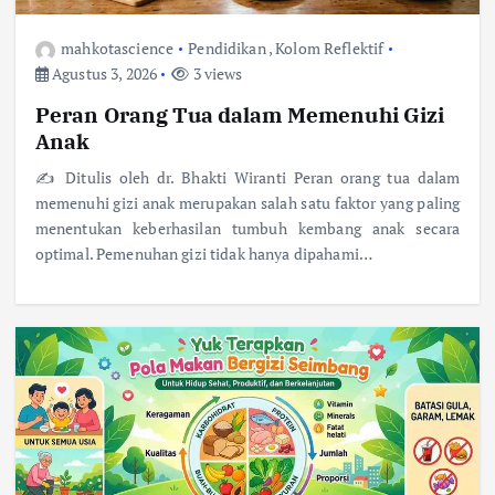
mahkotascience
Pendidikan
,
Kolom Reflektif
Agustus 3, 2026
3 views
Peran Orang Tua dalam Memenuhi Gizi
Anak
✍️ Ditulis oleh dr. Bhakti Wiranti Peran orang tua dalam
memenuhi gizi anak merupakan salah satu faktor yang paling
menentukan keberhasilan tumbuh kembang anak secara
optimal. Pemenuhan gizi tidak hanya dipahami…