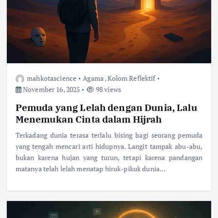
mahkotascience
Agama
,
Kolom Reflektif
November 16, 2025
98 views
Pemuda yang Lelah dengan Dunia, Lalu
Menemukan Cinta dalam Hijrah
Terkadang dunia terasa terlalu bising bagi seorang pemuda
yang tengah mencari arti hidupnya. Langit tampak abu-abu,
bukan karena hujan yang turun, tetapi karena pandangan
matanya telah lelah menatap hiruk-pikuk dunia…