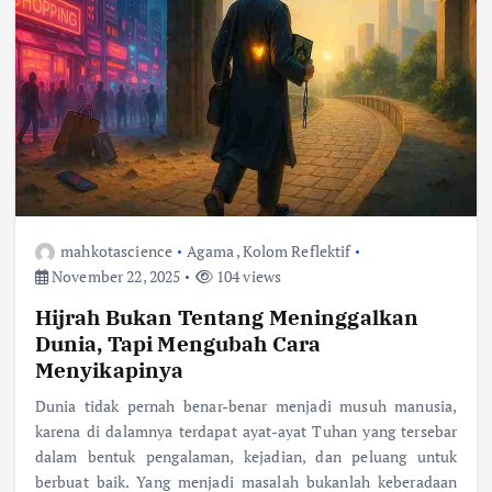
mahkotascience
Agama
,
Kolom Reflektif
November 22, 2025
104 views
Hijrah Bukan Tentang Meninggalkan
Dunia, Tapi Mengubah Cara
Menyikapinya
Dunia tidak pernah benar-benar menjadi musuh manusia,
karena di dalamnya terdapat ayat-ayat Tuhan yang tersebar
dalam bentuk pengalaman, kejadian, dan peluang untuk
berbuat baik. Yang menjadi masalah bukanlah keberadaan