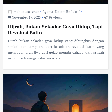
mahkotascience
Agama
,
Kolom Reflektif
November 17, 2025
99 views
Hijrah, Bukan Sekadar Gaya Hidup, Tapi
Revolusi Batin
Hijrah bukan sekadar gaya hidup yang dibungkus dengan
simbol dan tampilan luar; ia adalah revolusi batin yang
mengubah arah jiwa dari gelap menuju cahaya, dari gelisah
menuju ketenangan, dari mencari…