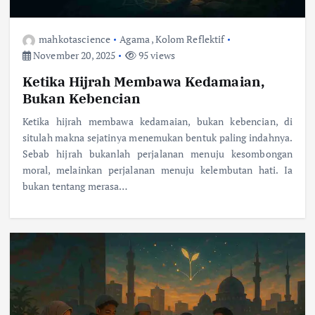
mahkotascience
Agama
,
Kolom Reflektif
November 20, 2025
95 views
Ketika Hijrah Membawa Kedamaian,
Bukan Kebencian
Ketika hijrah membawa kedamaian, bukan kebencian, di
situlah makna sejatinya menemukan bentuk paling indahnya.
Sebab hijrah bukanlah perjalanan menuju kesombongan
moral, melainkan perjalanan menuju kelembutan hati. Ia
bukan tentang merasa…