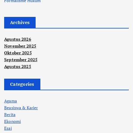
Formalisme Hukum
Archives
Agustus 2026
November 2025
Oktober 2025
September 2025
Agustus 2025
Categories
Agama
Beasiswa & Karier
Berita
Ekonomi
Esai