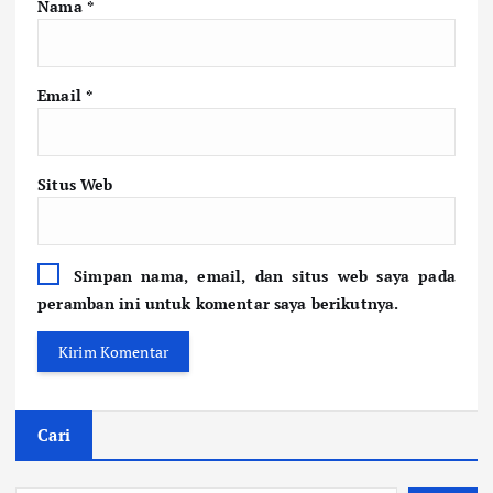
Nama
*
Email
*
Situs Web
Simpan nama, email, dan situs web saya pada
peramban ini untuk komentar saya berikutnya.
Cari