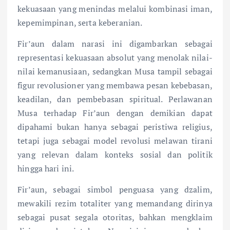
kekuasaan yang menindas melalui kombinasi iman,
kepemimpinan, serta keberanian.
Fir’aun dalam narasi ini digambarkan sebagai
representasi kekuasaan absolut yang menolak nilai-
nilai kemanusiaan, sedangkan Musa tampil sebagai
figur revolusioner yang membawa pesan kebebasan,
keadilan, dan pembebasan spiritual. Perlawanan
Musa terhadap Fir’aun dengan demikian dapat
dipahami bukan hanya sebagai peristiwa religius,
tetapi juga sebagai model revolusi melawan tirani
yang relevan dalam konteks sosial dan politik
hingga hari ini.
Fir’aun, sebagai simbol penguasa yang dzalim,
mewakili rezim totaliter yang memandang dirinya
sebagai pusat segala otoritas, bahkan mengklaim