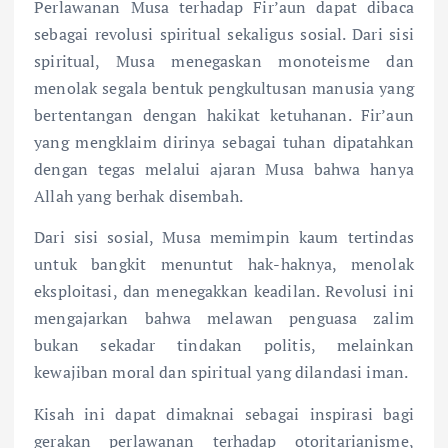
Perlawanan Musa terhadap Fir’aun dapat dibaca
sebagai revolusi spiritual sekaligus sosial. Dari sisi
spiritual, Musa menegaskan monoteisme dan
menolak segala bentuk pengkultusan manusia yang
bertentangan dengan hakikat ketuhanan. Fir’aun
yang mengklaim dirinya sebagai tuhan dipatahkan
dengan tegas melalui ajaran Musa bahwa hanya
Allah yang berhak disembah.
Dari sisi sosial, Musa memimpin kaum tertindas
untuk bangkit menuntut hak-haknya, menolak
eksploitasi, dan menegakkan keadilan. Revolusi ini
mengajarkan bahwa melawan penguasa zalim
bukan sekadar tindakan politis, melainkan
kewajiban moral dan spiritual yang dilandasi iman.
Kisah ini dapat dimaknai sebagai inspirasi bagi
gerakan perlawanan terhadap otoritarianisme,