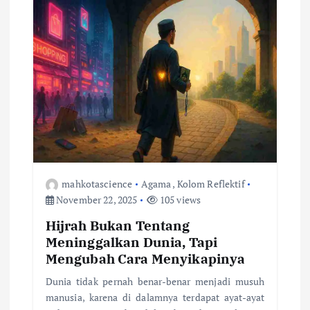
mahkotascience
Agama
,
Kolom Reflektif
November 22, 2025
105 views
Hijrah Bukan Tentang
Meninggalkan Dunia, Tapi
Mengubah Cara Menyikapinya
Dunia tidak pernah benar-benar menjadi musuh
manusia, karena di dalamnya terdapat ayat-ayat