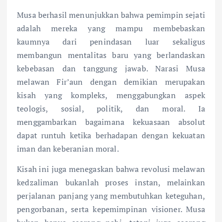
Musa berhasil menunjukkan bahwa pemimpin sejati
adalah mereka yang mampu membebaskan
kaumnya dari penindasan luar sekaligus
membangun mentalitas baru yang berlandaskan
kebebasan dan tanggung jawab. Narasi Musa
melawan Fir’aun dengan demikian merupakan
kisah yang kompleks, menggabungkan aspek
teologis, sosial, politik, dan moral. Ia
menggambarkan bagaimana kekuasaan absolut
dapat runtuh ketika berhadapan dengan kekuatan
iman dan keberanian moral.
Kisah ini juga menegaskan bahwa revolusi melawan
kedzaliman bukanlah proses instan, melainkan
perjalanan panjang yang membutuhkan keteguhan,
pengorbanan, serta kepemimpinan visioner. Musa