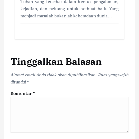
Tuhan yang tersebar dalam bentuk pengalaman,
kejadian, dan peluang untuk berbuat baik. Yang
menjadi masalah bukanlah keberadaan dunia…
Tinggalkan Balasan
Alamat email Anda tidak akan dipublikasikan.
Ruas yang wajib
ditandai
*
Komentar
*