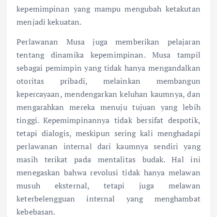
kepemimpinan yang mampu mengubah ketakutan
menjadi kekuatan.
Perlawanan Musa juga memberikan pelajaran
tentang dinamika kepemimpinan. Musa tampil
sebagai pemimpin yang tidak hanya mengandalkan
otoritas pribadi, melainkan membangun
kepercayaan, mendengarkan keluhan kaumnya, dan
mengarahkan mereka menuju tujuan yang lebih
tinggi. Kepemimpinannya tidak bersifat despotik,
tetapi dialogis, meskipun sering kali menghadapi
perlawanan internal dari kaumnya sendiri yang
masih terikat pada mentalitas budak. Hal ini
menegaskan bahwa revolusi tidak hanya melawan
musuh eksternal, tetapi juga melawan
keterbelengguan internal yang menghambat
kebebasan.