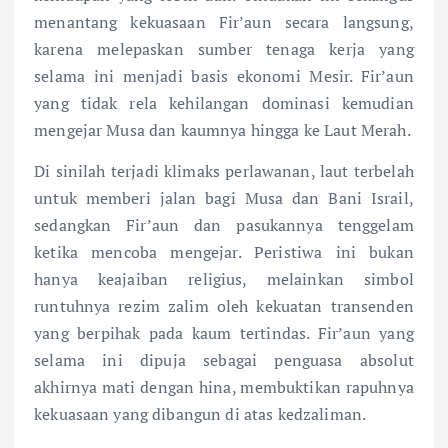
menantang kekuasaan Fir’aun secara langsung,
karena melepaskan sumber tenaga kerja yang
selama ini menjadi basis ekonomi Mesir. Fir’aun
yang tidak rela kehilangan dominasi kemudian
mengejar Musa dan kaumnya hingga ke Laut Merah.
Di sinilah terjadi klimaks perlawanan, laut terbelah
untuk memberi jalan bagi Musa dan Bani Israil,
sedangkan Fir’aun dan pasukannya tenggelam
ketika mencoba mengejar. Peristiwa ini bukan
hanya keajaiban religius, melainkan simbol
runtuhnya rezim zalim oleh kekuatan transenden
yang berpihak pada kaum tertindas. Fir’aun yang
selama ini dipuja sebagai penguasa absolut
akhirnya mati dengan hina, membuktikan rapuhnya
kekuasaan yang dibangun di atas kedzaliman.