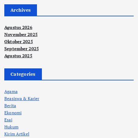
Archives
Agustus 2026
November 2025
Oktober 2025
September 2025
Agustus 2025
Categories
Agama
Beasiswa & Karier
Berita
Ekonomi
Esai
Hukum
Kirim Artikel