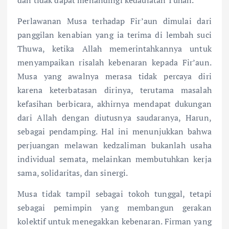
Perlawanan Musa terhadap Fir’aun dimulai dari
panggilan kenabian yang ia terima di lembah suci
Thuwa, ketika Allah memerintahkannya untuk
menyampaikan risalah kebenaran kepada Fir’aun.
Musa yang awalnya merasa tidak percaya diri
karena keterbatasan dirinya, terutama masalah
kefasihan berbicara, akhirnya mendapat dukungan
dari Allah dengan diutusnya saudaranya, Harun,
sebagai pendamping. Hal ini menunjukkan bahwa
perjuangan melawan kedzaliman bukanlah usaha
individual semata, melainkan membutuhkan kerja
sama, solidaritas, dan sinergi.
Musa tidak tampil sebagai tokoh tunggal, tetapi
sebagai pemimpin yang membangun gerakan
kolektif untuk menegakkan kebenaran. Firman yang