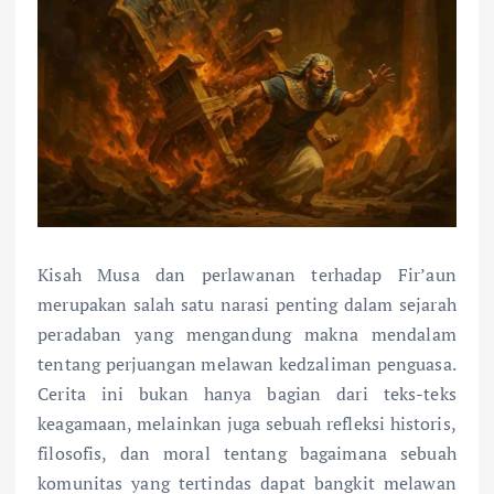
Kisah Musa dan perlawanan terhadap Fir’aun
merupakan salah satu narasi penting dalam sejarah
peradaban yang mengandung makna mendalam
tentang perjuangan melawan kedzaliman penguasa.
Cerita ini bukan hanya bagian dari teks-teks
keagamaan, melainkan juga sebuah refleksi historis,
filosofis, dan moral tentang bagaimana sebuah
komunitas yang tertindas dapat bangkit melawan