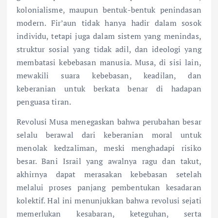
kolonialisme, maupun bentuk-bentuk penindasan
modern. Fir’aun tidak hanya hadir dalam sosok
individu, tetapi juga dalam sistem yang menindas,
struktur sosial yang tidak adil, dan ideologi yang
membatasi kebebasan manusia. Musa, di sisi lain,
mewakili suara kebebasan, keadilan, dan
keberanian untuk berkata benar di hadapan
penguasa tiran.
Revolusi Musa menegaskan bahwa perubahan besar
selalu berawal dari keberanian moral untuk
menolak kedzaliman, meski menghadapi risiko
besar. Bani Israil yang awalnya ragu dan takut,
akhirnya dapat merasakan kebebasan setelah
melalui proses panjang pembentukan kesadaran
kolektif. Hal ini menunjukkan bahwa revolusi sejati
memerlukan kesabaran, keteguhan, serta