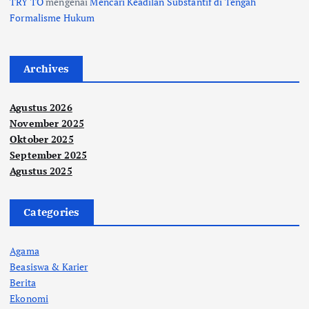
TRY TO
mengenai
Mencari Keadilan Substantif di Tengah
Formalisme Hukum
Archives
Agustus 2026
November 2025
Oktober 2025
September 2025
Agustus 2025
Categories
Agama
Beasiswa & Karier
Berita
Ekonomi