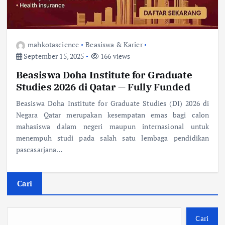
mahkotascience
Beasiswa & Karier
September 15, 2025
166 views
Beasiswa Doha Institute for Graduate
Studies 2026 di Qatar — Fully Funded
Beasiswa Doha Institute for Graduate Studies (DI) 2026 di
Negara Qatar merupakan kesempatan emas bagi calon
mahasiswa dalam negeri maupun internasional untuk
menempuh studi pada salah satu lembaga pendidikan
pascasarjana…
Cari
Cari