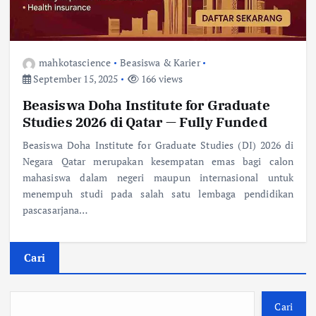
mahkotascience
Beasiswa & Karier
September 15, 2025
166 views
Beasiswa Doha Institute for Graduate
Studies 2026 di Qatar — Fully Funded
Beasiswa Doha Institute for Graduate Studies (DI) 2026 di
Negara Qatar merupakan kesempatan emas bagi calon
mahasiswa dalam negeri maupun internasional untuk
menempuh studi pada salah satu lembaga pendidikan
pascasarjana…
Cari
Cari