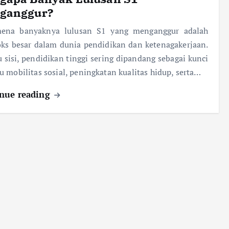
ganggur?
ena banyaknya lulusan S1 yang menganggur adalah
ks besar dalam dunia pendidikan dan ketenagakerjaan.
u sisi, pendidikan tinggi sering dipandang sebagai kunci
 mobilitas sosial, peningkatan kualitas hidup, serta…
nue reading