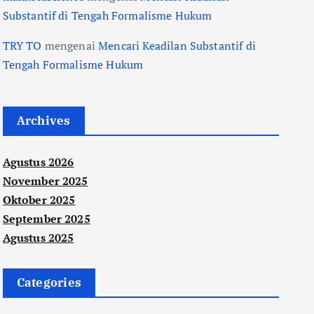
Substantif di Tengah Formalisme Hukum
TRY TO
mengenai
Mencari Keadilan Substantif di
Tengah Formalisme Hukum
Archives
Agustus 2026
November 2025
Oktober 2025
September 2025
Agustus 2025
Categories