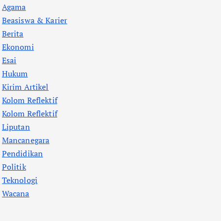
Agama
Beasiswa & Karier
Berita
Ekonomi
Esai
Hukum
Kirim Artikel
Kolom Reflektif
Kolom Reflektif
Liputan
Mancanegara
Pendidikan
Politik
Teknologi
Wacana