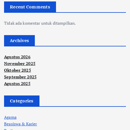
Recent Comments
Tidak ada komentar untuk ditampilkan.
Archives
Agustus 2026
November 2025
Oktober 2025
September 2025
Agustus 2025
Categories
Agama
Beasiswa & Karier