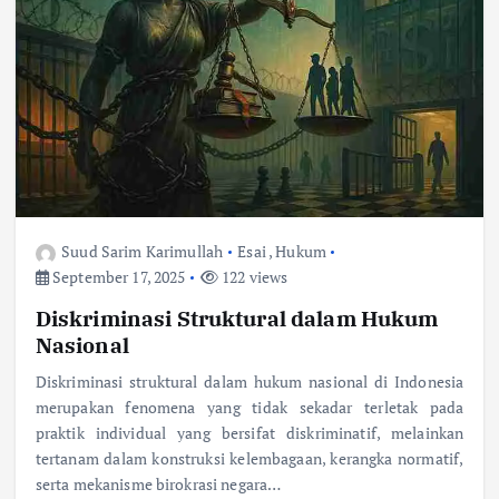
Suud Sarim Karimullah
Esai
,
Hukum
September 17, 2025
122 views
Diskriminasi Struktural dalam Hukum
Nasional
Diskriminasi struktural dalam hukum nasional di Indonesia
merupakan fenomena yang tidak sekadar terletak pada
praktik individual yang bersifat diskriminatif, melainkan
tertanam dalam konstruksi kelembagaan, kerangka normatif,
serta mekanisme birokrasi negara…