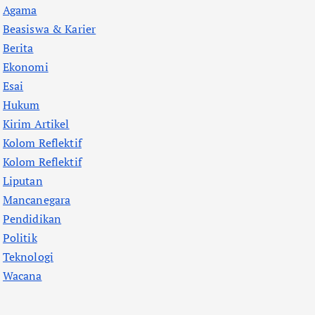
Agama
Beasiswa & Karier
Berita
Ekonomi
Esai
Hukum
Kirim Artikel
Kolom Reflektif
Kolom Reflektif
Liputan
Mancanegara
Pendidikan
Politik
Teknologi
Wacana