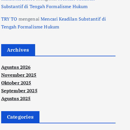
Substantif di Tengah Formalisme Hukum
TRY TO
mengenai
Mencari Keadilan Substantif di
Tengah Formalisme Hukum
Archives
Agustus 2026
November 2025
Oktober 2025
September 2025
Agustus 2025
Categories