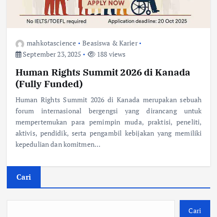
mahkotascience
Beasiswa & Karier
September 23, 2025
188 views
Human Rights Summit 2026 di Kanada
(Fully Funded)
Human Rights Summit 2026 di Kanada merupakan sebuah
forum internasional bergengsi yang dirancang untuk
mempertemukan para pemimpin muda, praktisi, peneliti,
aktivis, pendidik, serta pengambil kebijakan yang memiliki
kepedulian dan komitmen…
Cari
Cari