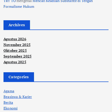
TRY TO
mengenai
Mencari Keadilan Substantif di Tengah
Formalisme Hukum
Archives
Agustus 2026
November 2025
Oktober 2025
September 2025
Agustus 2025
Categories
Agama
Beasiswa & Karier
Berita
Ekonomi