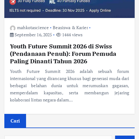
mahkotascience
Beasiswa & Karier
September 16, 2025
1444 views
Youth Future Summit 2026 di Swiss
(Pendanaan Penuh): Forum Pemuda
Paling Dinanti Tahun 2026
Youth Future Summit 2026 adalah sebuah forum
internasional yang dirancang khusus bagi generasi muda dari
berbagai belahan dunia untuk merumuskan gagasan,
memperdalam kapasitas, serta membangun jejaring
kolaborasi lintas negara dalam…
Cari