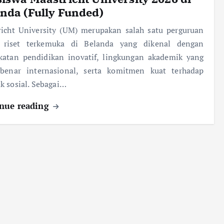
nda (Fully Funded)
richt University (UM) merupakan salah satu perguruan
i riset terkemuka di Belanda yang dikenal dengan
katan pendidikan inovatif, lingkungan akademik yang
-benar internasional, serta komitmen kuat terhadap
 sosial. Sebagai…
nue reading