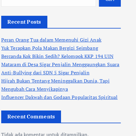
Recent Posts
Peran Orang Tua dalam Memenuhi Gizi Anak
Yuk Terapkan Pola Makan Bergizi Seimbang
Bercanda Kok Bikin Sedih? Kelompok KKP 194 UIN
Mataram di Desa Sigar Penjalin Menggaungkan Suara
Anti-Bullying dari SDN 5 Sigar Penjalin
Hijrah Bukan Tentang Meninggalkan Dunia, Tapi
Mengubah Cara Menyikapinya
Influencer Dakwah dan Godaan Popularitas Spiritual
Recent Comments
Tidak ada komentar untuk ditampilkan.