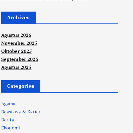
Archives
Agustus 2026
November 2025
Oktober 2025
September 2025
Agustus 2025
Categories
Agama
Beasiswa & Karier
Berita
Ekonomi