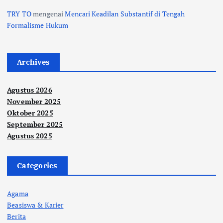
TRY TO
mengenai
Mencari Keadilan Substantif di Tengah
Formalisme Hukum
Archives
Agustus 2026
November 2025
Oktober 2025
September 2025
Agustus 2025
Categories
Agama
Beasiswa & Karier
Berita