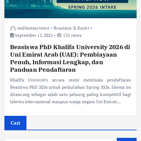
mahkotascience
Beasiswa & Karier
September 15, 2025
153 views
Beasiswa PhD Khalifa University 2026 di
Uni Emirat Arab (UAE): Pembiayaan
Penuh, Informasi Lengkap, dan
Panduan Pendaftaran
Khalifa University secara resmi membuka pendaftaran
Beasiswa PhD 2026 untuk perkuliahan Spring 2026. Skema ini
dirancang sebagai salah satu peluang paling kompetitif bagi
talenta internasional maupun warga negara Uni Emirat…
Cari