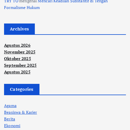
TRY TO
mengenai
Mencari Keadilan Substantif di Tengah
Formalisme Hukum
Archives
Agustus 2026
November 2025
Oktober 2025
September 2025
Agustus 2025
Categories
Agama
Beasiswa & Karier
Berita
Ekonomi