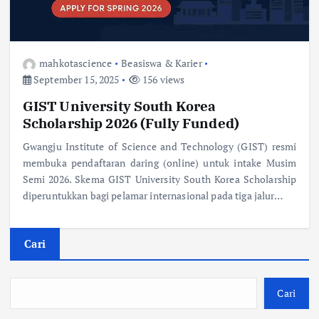
mahkotascience
Beasiswa & Karier
September 15, 2025
156 views
GIST University South Korea
Scholarship 2026 (Fully Funded)
Gwangju Institute of Science and Technology (GIST) resmi
membuka pendaftaran daring (online) untuk intake Musim
Semi 2026. Skema GIST University South Korea Scholarship
diperuntukkan bagi pelamar internasional pada tiga jalur…
Cari
Cari