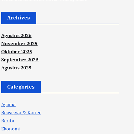
Archives
Agustus 2026
November 2025
Oktober 2025
September 2025
Agustus 2025
Categories
Agama
Beasiswa & Karier
Berita
Ekonomi