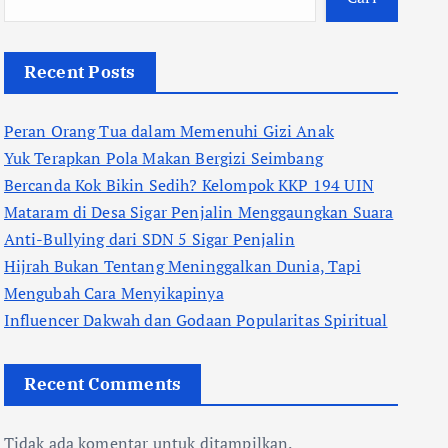
Recent Posts
Peran Orang Tua dalam Memenuhi Gizi Anak
Yuk Terapkan Pola Makan Bergizi Seimbang
Bercanda Kok Bikin Sedih? Kelompok KKP 194 UIN
Mataram di Desa Sigar Penjalin Menggaungkan Suara
Anti-Bullying dari SDN 5 Sigar Penjalin
Hijrah Bukan Tentang Meninggalkan Dunia, Tapi
Mengubah Cara Menyikapinya
Influencer Dakwah dan Godaan Popularitas Spiritual
Recent Comments
Tidak ada komentar untuk ditampilkan.