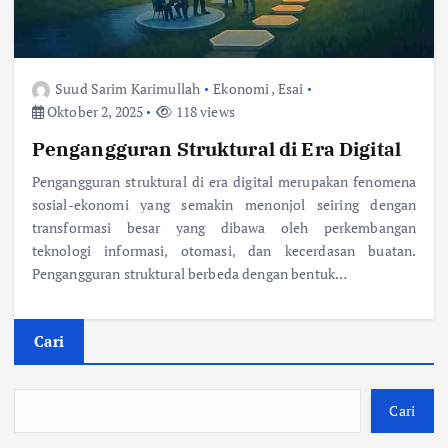
Suud Sarim Karimullah
Ekonomi
,
Esai
Oktober 2, 2025
118 views
Pengangguran Struktural di Era Digital
Pengangguran struktural di era digital merupakan fenomena
sosial-ekonomi yang semakin menonjol seiring dengan
transformasi besar yang dibawa oleh perkembangan
teknologi informasi, otomasi, dan kecerdasan buatan.
Pengangguran struktural berbeda dengan bentuk…
Cari
Cari