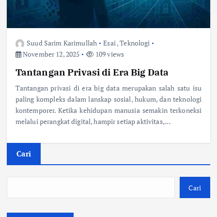
Suud Sarim Karimullah
Esai
,
Teknologi
November 12, 2025
109 views
Tantangan Privasi di Era Big Data
Tantangan privasi di era big data merupakan salah satu isu
paling kompleks dalam lanskap sosial, hukum, dan teknologi
kontemporer. Ketika kehidupan manusia semakin terkoneksi
melalui perangkat digital, hampir setiap aktivitas,…
Cari
Cari