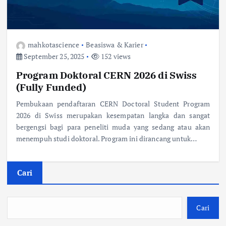
mahkotascience
Beasiswa & Karier
September 25, 2025
152 views
Program Doktoral CERN 2026 di Swiss
(Fully Funded)
Pembukaan pendaftaran CERN Doctoral Student Program
2026 di Swiss merupakan kesempatan langka dan sangat
bergengsi bagi para peneliti muda yang sedang atau akan
menempuh studi doktoral. Program ini dirancang untuk…
Cari
Cari