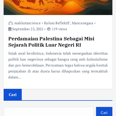
mahkotascience
Kolom Reflektif
,
Mancanegara
September 23, 2025
119 views
Perdamaian Palestina Sebagai Misi
Sejarah Politik Luar Negeri RI
Sejak awal berdirinya, Indonesia telah menegaskan identitas
politik luar negerinya sebagai bangsa yang anti-kolonialisme
dan pro-kemerdekaan. Pernyataan tegas bahwa segala bentuk
penjajahan di atas dunia harus dihapuskan yang termaktub
dalam…
Cari
Cari