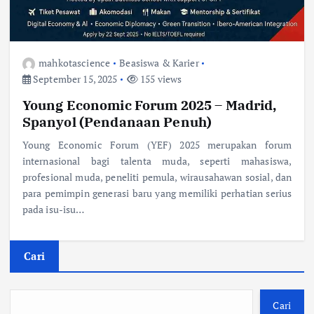
mahkotascience
Beasiswa & Karier
September 15, 2025
155 views
Young Economic Forum 2025 – Madrid,
Spanyol (Pendanaan Penuh)
Young Economic Forum (YEF) 2025 merupakan forum
internasional bagi talenta muda, seperti mahasiswa,
profesional muda, peneliti pemula, wirausahawan sosial, dan
para pemimpin generasi baru yang memiliki perhatian serius
pada isu-isu…
Cari
Cari