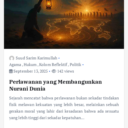
Suud Sarim Karimullah
Agama
,
Hukum
,
Kolom Reflektif
,
Politik
September 13, 2025
142 views
Perlawanan yang Membangunkan
Nurani Dunia
Sejarah mencatat bahwa perlawanan bukan sekadar tindakan
fisik melawan kekuatan yang lebih besar, melainkan sebuah
gerakan moral yang lahir dari kesadaran bahwa ada sesuatu
yang lebih tinggi dari sekadar kepatuhan…