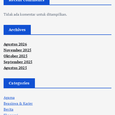
Tidak ada komentar untuk ditampilkan.
Archives
Agustus 2026
November 2025
Oktober 2025
September 2025
Agustus 2025
Categories
Agama
Beasiswa & Karier
Berita