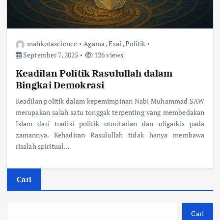
mahkotascience
Agama
,
Esai
,
Politik
September 7, 2025
126 views
Keadilan Politik Rasulullah dalam
Bingkai Demokrasi
Keadilan politik dalam kepemimpinan Nabi Muhammad SAW
merupakan salah satu tonggak terpenting yang membedakan
Islam dari tradisi politik otoritarian dan oligarkis pada
zamannya. Kehadiran Rasulullah tidak hanya membawa
risalah spiritual…
Cari
Cari