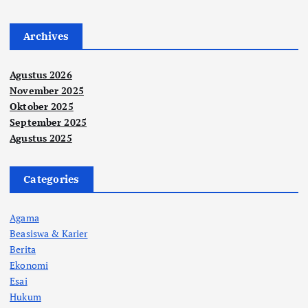
Archives
Agustus 2026
November 2025
Oktober 2025
September 2025
Agustus 2025
Categories
Agama
Beasiswa & Karier
Berita
Ekonomi
Esai
Hukum