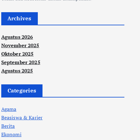
Archives
Agustus 2026
November 2025
Oktober 2025
September 2025
Agustus 2025
Categories
Agama
Beasiswa & Karier
Berita
Ekonomi