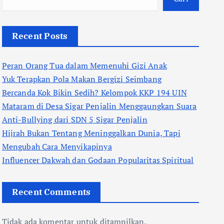
Recent Posts
Peran Orang Tua dalam Memenuhi Gizi Anak
Yuk Terapkan Pola Makan Bergizi Seimbang
Bercanda Kok Bikin Sedih? Kelompok KKP 194 UIN
Mataram di Desa Sigar Penjalin Menggaungkan Suara
Anti-Bullying dari SDN 5 Sigar Penjalin
Hijrah Bukan Tentang Meninggalkan Dunia, Tapi
Mengubah Cara Menyikapinya
Influencer Dakwah dan Godaan Popularitas Spiritual
Recent Comments
Tidak ada komentar untuk ditampilkan.