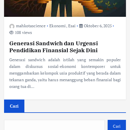
mahkotascience
Ekonomi
,
Esai
Oktober 6, 2025
108 views
Generasi Sandwich dan Urgensi
Pendidikan Finansial Sejak Dini
Generasi sandwich adalah istilah yang semakin populer
dalam diskursus sosial-ekonomi kontemporer untuk
menggambarkan kelompok usia produktif yang berada dalam
tekanan ganda, yaitu harus menanggung beban finansial bagi
orang tua di…
Cari
Cari