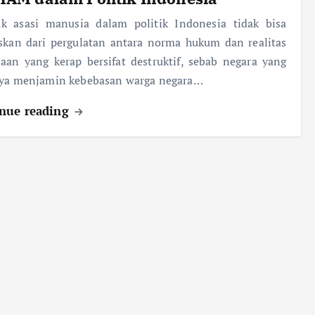
ak asasi manusia dalam politik Indonesia tidak bisa
skan dari pergulatan antara norma hukum dan realitas
aan yang kerap bersifat destruktif, sebab negara yang
nya menjamin kebebasan warga negara…
nue reading