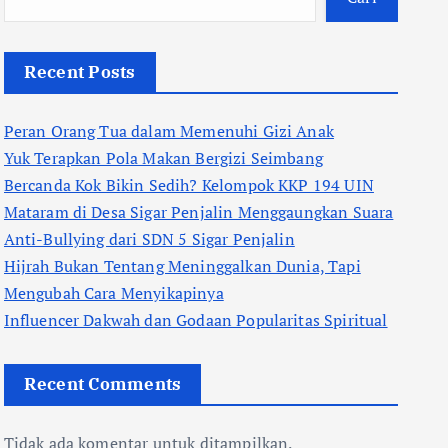
Recent Posts
Peran Orang Tua dalam Memenuhi Gizi Anak
Yuk Terapkan Pola Makan Bergizi Seimbang
Bercanda Kok Bikin Sedih? Kelompok KKP 194 UIN
Mataram di Desa Sigar Penjalin Menggaungkan Suara
Anti-Bullying dari SDN 5 Sigar Penjalin
Hijrah Bukan Tentang Meninggalkan Dunia, Tapi
Mengubah Cara Menyikapinya
Influencer Dakwah dan Godaan Popularitas Spiritual
Recent Comments
Tidak ada komentar untuk ditampilkan.