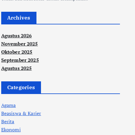
Archives
Agustus 2026
November 2025
Oktober 2025
September 2025
Agustus 2025
Categories
Agama
Beasiswa & Karier
Berita
Ekonomi