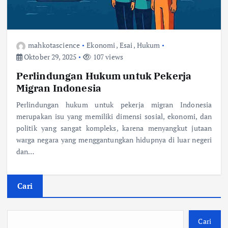
mahkotascience
Ekonomi
,
Esai
,
Hukum
Oktober 29, 2025
107 views
Perlindungan Hukum untuk Pekerja
Migran Indonesia
Perlindungan hukum untuk pekerja migran Indonesia
merupakan isu yang memiliki dimensi sosial, ekonomi, dan
politik yang sangat kompleks, karena menyangkut jutaan
warga negara yang menggantungkan hidupnya di luar negeri
dan…
Cari
Cari