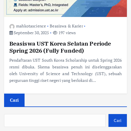
mahkotascience
Beasiswa & Karier
September 30, 2025
197 views
Beasiswa UST Korea Selatan Periode
Spring 2026 (Fully Funded)
Pendaftaran UST South Korea Scholarship untuk Spring 2026
resmi dibuka. Skema beasiswa penuh ini diselenggarakan
oleh University of Science and Technology (UST), sebuah
perguruan tinggi riset negeri yang berlokasi di…
Cari
Cari