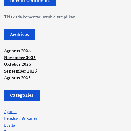
Recent Comments
Tidak ada komentar untuk ditampilkan.
Archives
Agustus 2026
November 2025
Oktober 2025
September 2025
Agustus 2025
Categories
Agama
Beasiswa & Karier
Berita