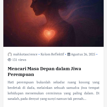
mahkotascience
Kolom Reflektif
Agustus 26, 2025
131 views
Mencari Masa Depan dalam Jiwa
Perempuan
Hati perempuan bukanlah sekadar ruang kosong yang
berdetak di dada, melainkan sebuah samudra jiwa tempat
kehidupan menemukan cerminnya yang paling dalam. Di
sanalah, pada denyut yang sunyi namun tak pernah…