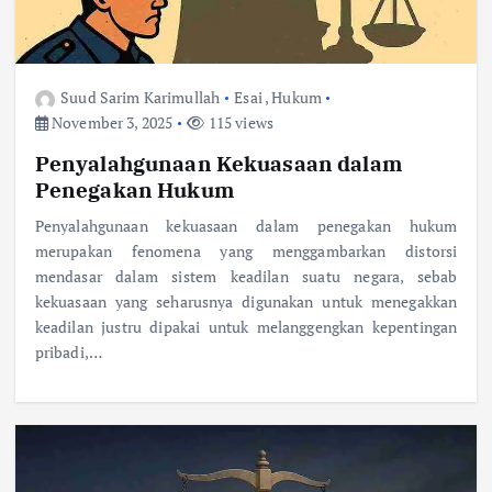
Suud Sarim Karimullah
Esai
,
Hukum
November 3, 2025
115 views
Penyalahgunaan Kekuasaan dalam
Penegakan Hukum
Penyalahgunaan kekuasaan dalam penegakan hukum
merupakan fenomena yang menggambarkan distorsi
mendasar dalam sistem keadilan suatu negara, sebab
kekuasaan yang seharusnya digunakan untuk menegakkan
keadilan justru dipakai untuk melanggengkan kepentingan
pribadi,…