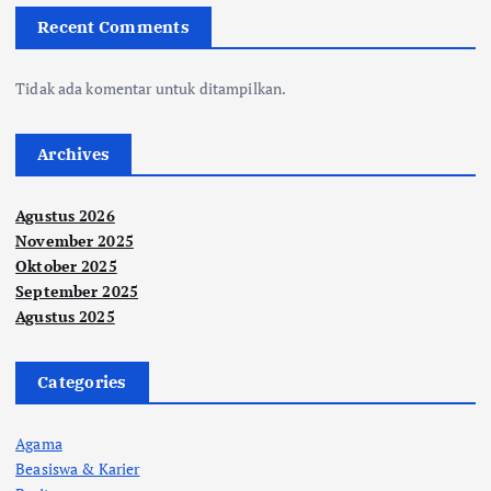
Recent Comments
Tidak ada komentar untuk ditampilkan.
Archives
Agustus 2026
November 2025
Oktober 2025
September 2025
Agustus 2025
Categories
Agama
Beasiswa & Karier