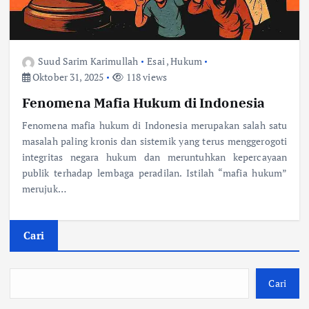
Suud Sarim Karimullah
Esai
,
Hukum
Oktober 31, 2025
118 views
Fenomena Mafia Hukum di Indonesia
Fenomena mafia hukum di Indonesia merupakan salah satu
masalah paling kronis dan sistemik yang terus menggerogoti
integritas negara hukum dan meruntuhkan kepercayaan
publik terhadap lembaga peradilan. Istilah “mafia hukum”
merujuk…
Cari
Cari