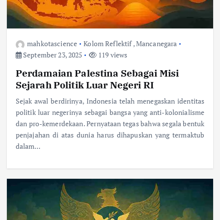
mahkotascience
Kolom Reflektif
,
Mancanegara
September 23, 2025
119 views
Perdamaian Palestina Sebagai Misi
Sejarah Politik Luar Negeri RI
Sejak awal berdirinya, Indonesia telah menegaskan identitas
politik luar negerinya sebagai bangsa yang anti-kolonialisme
dan pro-kemerdekaan. Pernyataan tegas bahwa segala bentuk
penjajahan di atas dunia harus dihapuskan yang termaktub
dalam…