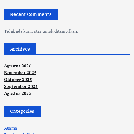
Recent Comments
Tidak ada komentar untuk ditampilkan.
Archives
Agustus 2026
November 2025
Oktober 2025
September 2025
Agustus 2025
Categories
Agama