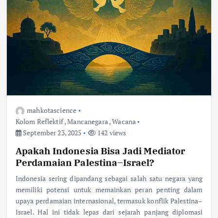
mahkotascience
Kolom Reflektif
,
Mancanegara
,
Wacana
September 23, 2025
142 views
Apakah Indonesia Bisa Jadi Mediator
Perdamaian Palestina–Israel?
Indonesia sering dipandang sebagai salah satu negara yang
memiliki potensi untuk memainkan peran penting dalam
upaya perdamaian internasional, termasuk konflik Palestina–
Israel. Hal ini tidak lepas dari sejarah panjang diplomasi