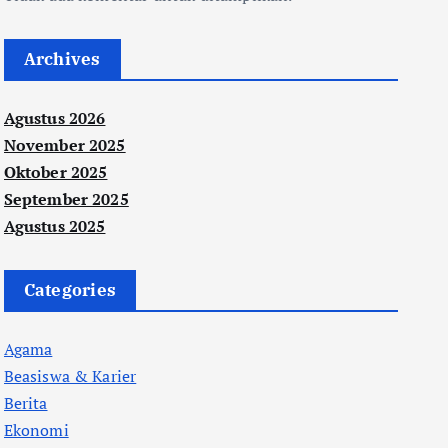
Archives
Agustus 2026
November 2025
Oktober 2025
September 2025
Agustus 2025
Categories
Agama
Beasiswa & Karier
Berita
Ekonomi