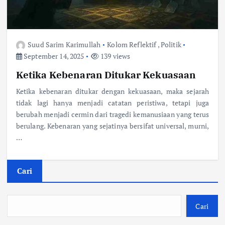
Suud Sarim Karimullah
Kolom Reflektif
,
Politik
September 14, 2025
139 views
Ketika Kebenaran Ditukar Kekuasaan
Ketika kebenaran ditukar dengan kekuasaan, maka sejarah
tidak lagi hanya menjadi catatan peristiwa, tetapi juga
berubah menjadi cermin dari tragedi kemanusiaan yang terus
berulang. Kebenaran yang sejatinya bersifat universal, murni,
…
Cari
Cari